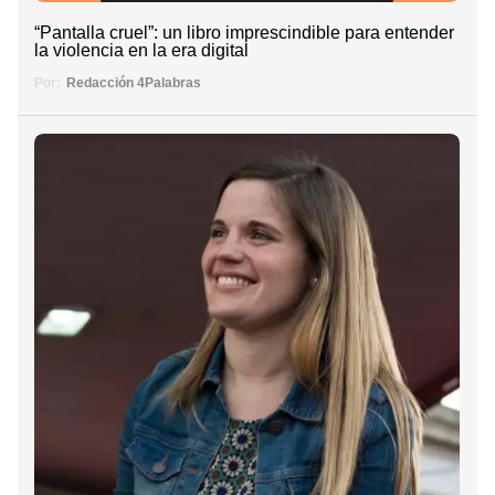
“Pantalla cruel”: un libro imprescindible para entender
la violencia en la era digital
Por:
Redacción 4Palabras