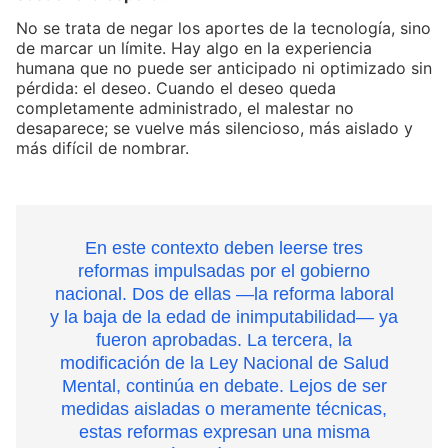
No se trata de negar los aportes de la tecnología, sino
de marcar un límite. Hay algo en la experiencia
humana que no puede ser anticipado ni optimizado sin
pérdida: el deseo. Cuando el deseo queda
completamente administrado, el malestar no
desaparece; se vuelve más silencioso, más aislado y
más difícil de nombrar.
En este contexto deben leerse tres
reformas impulsadas por el gobierno
nacional. Dos de ellas —la reforma laboral
y la baja de la edad de inimputabilidad— ya
fueron aprobadas. La tercera, la
modificación de la Ley Nacional de Salud
Mental, continúa en debate. Lejos de ser
medidas aisladas o meramente técnicas,
estas reformas expresan una misma