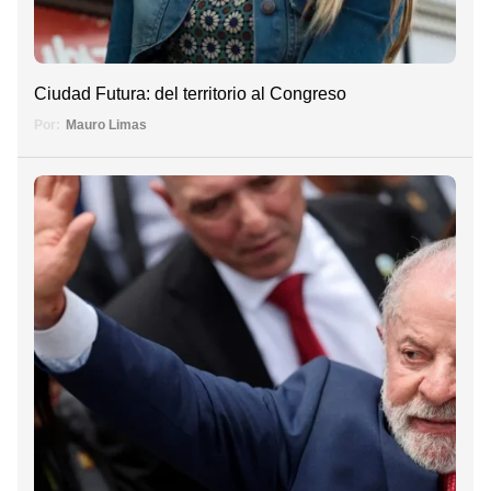
Ciudad Futura: del territorio al Congreso
Por:
Mauro Limas