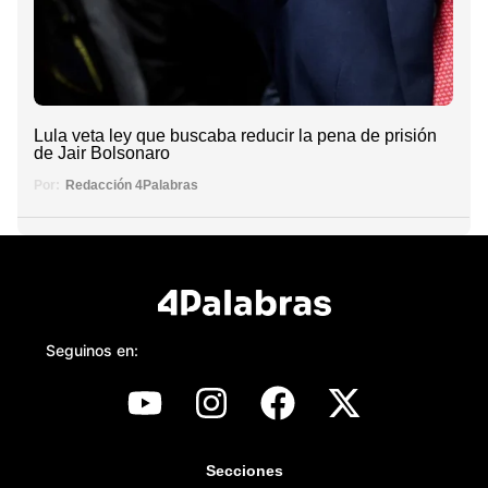
Lula veta ley que buscaba reducir la pena de prisión
de Jair Bolsonaro
Por:
Redacción 4Palabras
Seguinos en:
Secciones