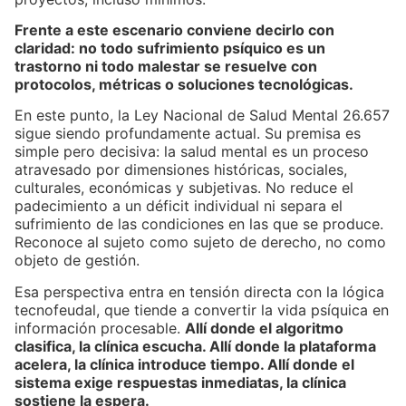
Frente a este escenario conviene decirlo con
claridad: no todo sufrimiento psíquico es un
trastorno ni todo malestar se resuelve con
protocolos, métricas o soluciones tecnológicas.
En este punto, la Ley Nacional de Salud Mental 26.657
sigue siendo profundamente actual. Su premisa es
simple pero decisiva: la salud mental es un proceso
atravesado por dimensiones históricas, sociales,
culturales, económicas y subjetivas. No reduce el
padecimiento a un déficit individual ni separa el
sufrimiento de las condiciones en las que se produce.
Reconoce al sujeto como sujeto de derecho, no como
objeto de gestión.
Esa perspectiva entra en tensión directa con la lógica
tecnofeudal, que tiende a convertir la vida psíquica en
información procesable.
Allí donde el algoritmo
clasifica, la clínica escucha. Allí donde la plataforma
acelera, la clínica introduce tiempo. Allí donde el
sistema exige respuestas inmediatas, la clínica
sostiene la espera.