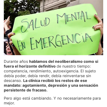
Durante años
hablamos del neoliberalismo como si
fuera el horizonte definitivo
de nuestro tiempo:
competencia, rendimiento, autoexigencia. El sujeto
debía poder, debía rendir, debía reinventarse sin
descanso.
La clínica recibió los restos de ese
mandato: agotamiento, depresión y una sensación
persistente de fracaso.
Pero algo está cambiando. Y no necesariamente para
mejor.