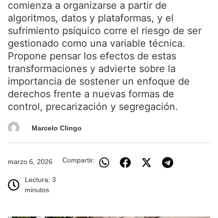
comienza a organizarse a partir de
algoritmos, datos y plataformas, y el
sufrimiento psíquico corre el riesgo de ser
gestionado como una variable técnica.
Propone pensar los efectos de estas
transformaciones y advierte sobre la
importancia de sostener un enfoque de
derechos frente a nuevas formas de
control, precarización y segregación.
Marcelo Clingo
Compartir:
marzo 6, 2026
Lectura: 3
minutos