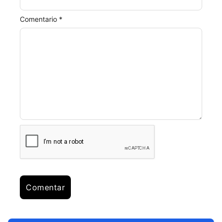
Comentario *