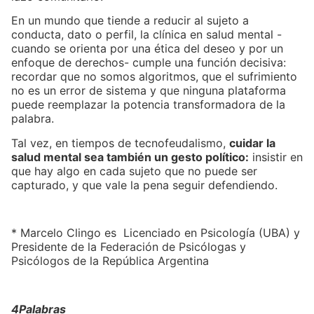
En un mundo que tiende a reducir al sujeto a
conducta, dato o perfil, la clínica en salud mental -
cuando se orienta por una ética del deseo y por un
enfoque de derechos- cumple una función decisiva:
recordar que no somos algoritmos, que el sufrimiento
no es un error de sistema y que ninguna plataforma
puede reemplazar la potencia transformadora de la
palabra.
Tal vez, en tiempos de tecnofeudalismo,
cuidar la
salud mental sea también un gesto político:
insistir en
que hay algo en cada sujeto que no puede ser
capturado, y que vale la pena seguir defendiendo.
* Marcelo Clingo es Licenciado en Psicología (UBA) y
Presidente de la Federación de Psicólogas y
Psicólogos de la República Argentina
4Palabras