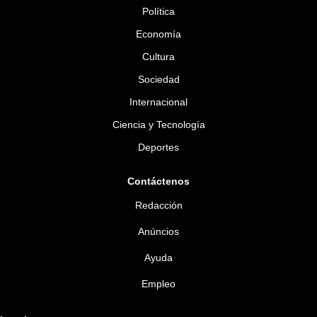
Política
Economía
Cultura
Sociedad
Internacional
Ciencia y Tecnología
Deportes
Contáctenos
Redacción
Anúncios
Ayuda
Empleo