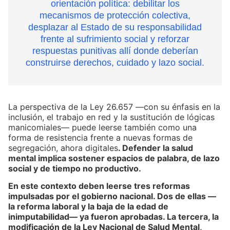
orientación política: debilitar los
mecanismos de protección colectiva,
desplazar al Estado de su responsabilidad
frente al sufrimiento social y reforzar
respuestas punitivas allí donde deberían
construirse derechos, cuidado y lazo social.
La perspectiva de la Ley 26.657 —con su énfasis en la
inclusión, el trabajo en red y la sustitución de lógicas
manicomiales— puede leerse también como una
forma de resistencia frente a nuevas formas de
segregación, ahora digitales
. Defender la salud
mental implica sostener espacios de palabra, de lazo
social y de tiempo no productivo.
En este contexto deben leerse tres reformas
impulsadas por el gobierno nacional. Dos de ellas —
la reforma laboral y la baja de la edad de
inimputabilidad— ya fueron aprobadas. La tercera, la
modificación de la Ley Nacional de Salud Mental,