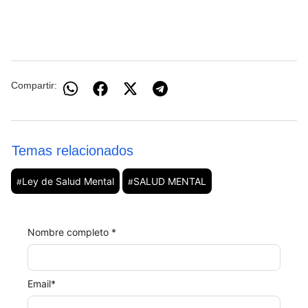
Compartir:
Temas relacionados
Ley de Salud Mental
SALUD MENTAL
#
#
Nombre completo *
Email
*