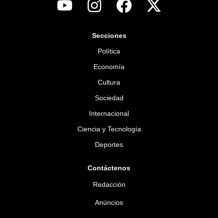
Secciones
Política
Economía
Cultura
Sociedad
Internacional
Ciencia y Tecnología
Deportes
Contáctenos
Redacción
Anúncios