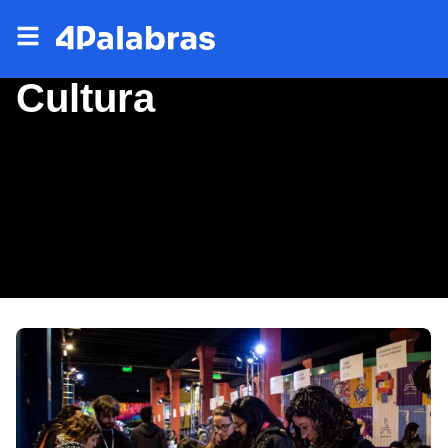
Cultura