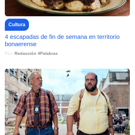
Cultura
4 escapadas de fin de semana en territorio
bonaerense
Por:
Redacción 4Palabras