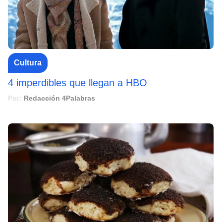
Cultura
4 imperdibles que llegan a HBO
Por:
Redacción 4Palabras