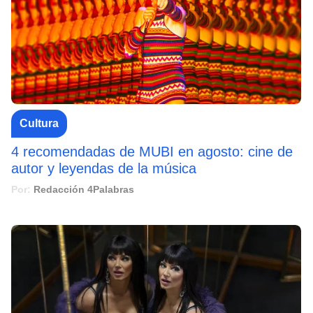
Cultura
4 recomendadas de MUBI en agosto: cine de
autor y leyendas de la música
Por:
Redacción 4Palabras