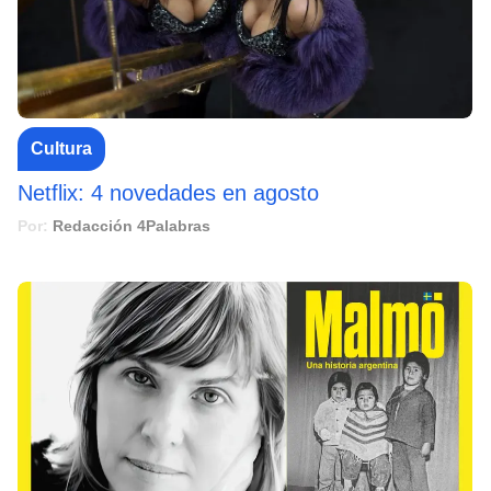
Cultura
Netflix: 4 novedades en agosto
Por:
Redacción 4Palabras