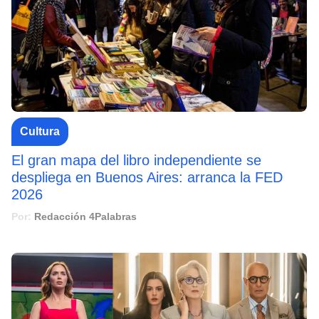
Cultura
El gran mapa del libro independiente se
despliega en Buenos Aires: arranca la FED
2026
Por:
Redacción 4Palabras