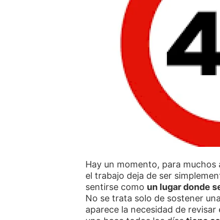
Hay un momento, para muchos al
el trabajo deja de ser simpleme
sentirse como
un lugar donde s
No se trata solo de sostener una
aparece la necesidad de revisar 