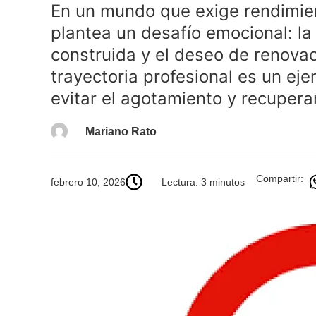
En un mundo que exige rendimie
plantea un desafío emocional: la 
construida y el deseo de renovac
trayectoria profesional es un ej
evitar el agotamiento y recuperar
Mariano Rato
Compartir:
febrero 10, 2026
Lectura: 3 minutos