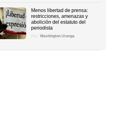
Menos libertad de prensa:
restricciones, amenazas y
abolición del estatuto del
periodista
Por:
Washington Uranga