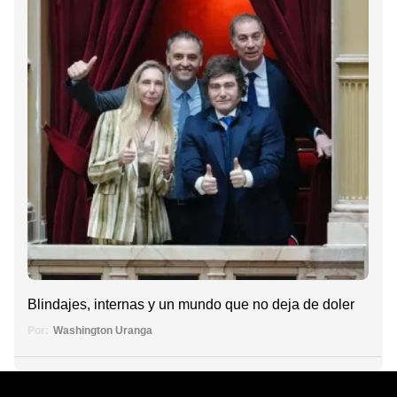
Blindajes, internas y un mundo que no deja de doler
Por:
Washington Uranga