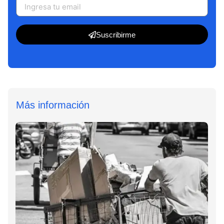
Suscribirme
Más información