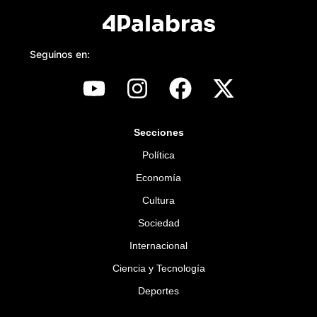
Seguinos en:
Secciones
Política
Economía
Cultura
Sociedad
Internacional
Ciencia y Tecnología
Deportes