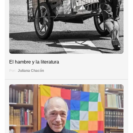
El hambre y la literatura
Por:
Juliana Chacón