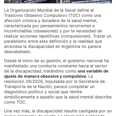
La Organización Mundial de la Salud define al
Trastorno Obsesivo Compulsivo (TOC) como una
afección crónica y duradera de la salud mental,
caracterizada por pensamientos recurrentes e
incontrolables (obsesiones) y por la necesidad de
realizar acciones repetitivas (compulsiones). Trazar un
paralelismo entre esta definición y la realidad que
atraviesa la discapacidad en Argentina no parece
descabellado.
Desde el inicio de su gestión, el gobierno nacional ha
manifestado una conducta constante hacia el sector
de la discapacidad, tratándolo como
una variable de
ajuste de manera obsesiva y compulsiva
. La
resolución 28/2026, impulsada por la Secretaría de
Transporte de la Nación, parece completar un
diagnóstico político y social que remite
simbólicamente a aquello que la salud mental describe
como TOC.
Una vez más, la discapacidad resulta castigada por un