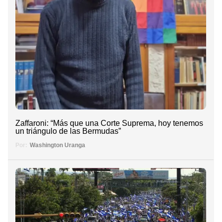
Zaffaroni: “Más que una Corte Suprema, hoy tenemos
un triángulo de las Bermudas”
Por:
Washington Uranga