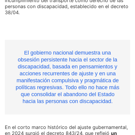
incumplimiento del transporte como derecho de las
personas con discapacidad, establecido en el decreto
38/04.
El gobierno nacional demuestra una
obsesión persistente hacia el sector de la
discapacidad, basada en pensamientos y
acciones recurrentes de ajuste y en una
manifestación compulsiva y pragmática de
políticas regresivas. Todo ello no hace más
que consolidar el abandono del Estado
hacia las personas con discapacidad.
En el corto marco histórico del ajuste gubernamental,
en 2024 surgió el decreto 843/24, que reflejó
un