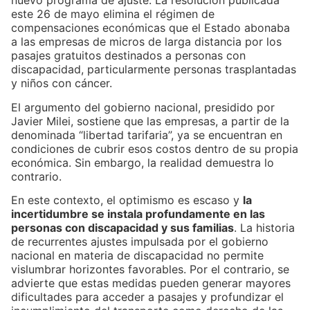
nuevo programa de ajuste. La resolución publicada
este 26 de mayo elimina el régimen de
compensaciones económicas que el Estado abonaba
a las empresas de micros de larga distancia por los
pasajes gratuitos destinados a personas con
discapacidad, particularmente personas trasplantadas
y niños con cáncer.
El argumento del gobierno nacional, presidido por
Javier Milei, sostiene que las empresas, a partir de la
denominada “libertad tarifaria”, ya se encuentran en
condiciones de cubrir esos costos dentro de su propia
económica. Sin embargo, la realidad demuestra lo
contrario.
En este contexto, el optimismo es escaso y
la
incertidumbre se instala profundamente en las
personas con discapacidad y sus familias
. La historia
de recurrentes ajustes impulsada por el gobierno
nacional en materia de discapacidad no permite
vislumbrar horizontes favorables. Por el contrario, se
advierte que estas medidas pueden generar mayores
dificultades para acceder a pasajes y profundizar el