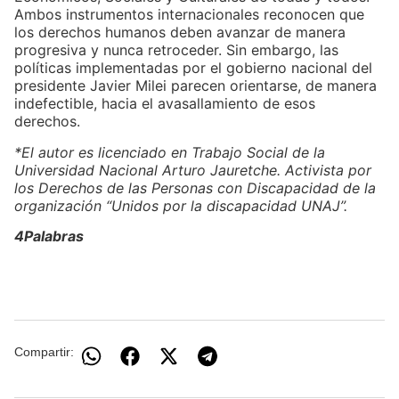
Ambos instrumentos internacionales reconocen que
los derechos humanos deben avanzar de manera
progresiva y nunca retroceder. Sin embargo, las
políticas implementadas por el gobierno nacional del
presidente Javier Milei parecen orientarse, de manera
indefectible, hacia el avasallamiento de esos
derechos.
*El autor es licenciado en Trabajo Social de la
Universidad Nacional Arturo Jauretche. Activista por
los Derechos de las Personas con Discapacidad de la
organización “Unidos por la discapacidad UNAJ”.
4Palabras
Compartir: