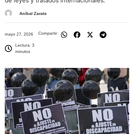
de leyes y tratados internacionales.
Aníbal Zarate
Compartir:
mayo 27, 2026
Lectura: 3
minutos