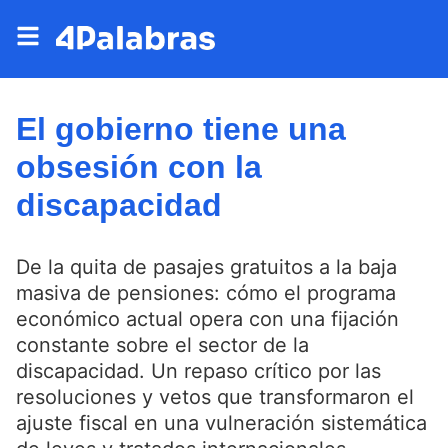
El gobierno tiene una
obsesión con la
discapacidad
De la quita de pasajes gratuitos a la baja
masiva de pensiones: cómo el programa
económico actual opera con una fijación
constante sobre el sector de la
discapacidad. Un repaso crítico por las
resoluciones y vetos que transformaron el
ajuste fiscal en una vulneración sistemática