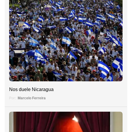
Nos duele Nicaragua
Por:
Marcelo Ferreira