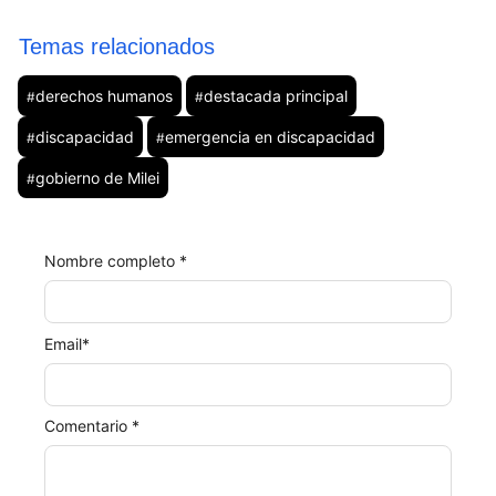
Temas relacionados
derechos humanos
destacada principal
#
#
discapacidad
emergencia en discapacidad
#
#
gobierno de Milei
#
Nombre completo *
Email
*
Comentario *