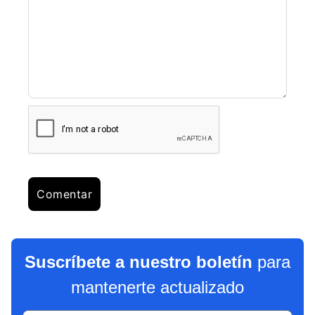
Suscríbete a nuestro boletín
para
mantenerte actualizado