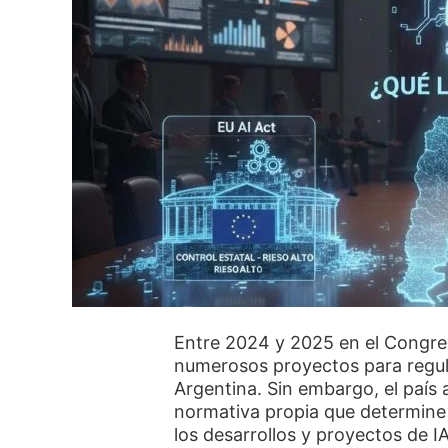
Entre 2024 y 2025 en el Congre
numerosos proyectos para regular 
Argentina. Sin embargo, el país 
normativa propia que determine 
los desarrollos y proyectos de IA