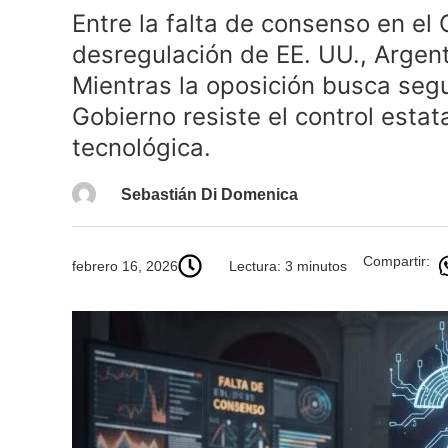
Entre la falta de consenso en el 
desregulación de EE. UU., Argent
Mientras la oposición busca segu
Gobierno resiste el control estat
tecnológica.
Sebastián Di Domenica
Compartir:
febrero 16, 2026
Lectura: 3 minutos