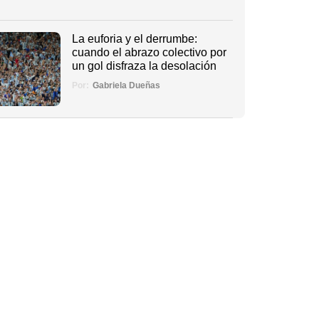
La euforia y el derrumbe:
cuando el abrazo colectivo por
un gol disfraza la desolación
Por:
Gabriela Dueñas