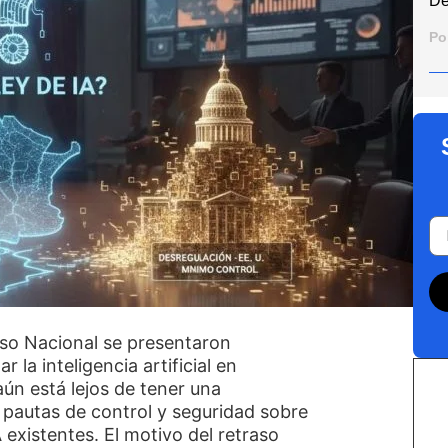
De
Po
so Nacional se presentaron
la inteligencia artificial en
aún está lejos de tener una
pautas de control y seguridad sobre
 existentes. El motivo del retraso