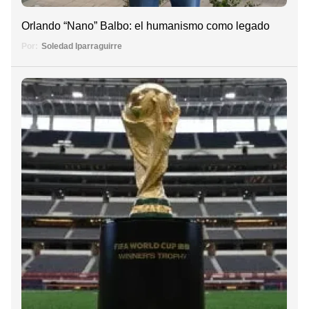
Orlando “Nano” Balbo: el humanismo como legado
Por:
Soledad Iparraguirre