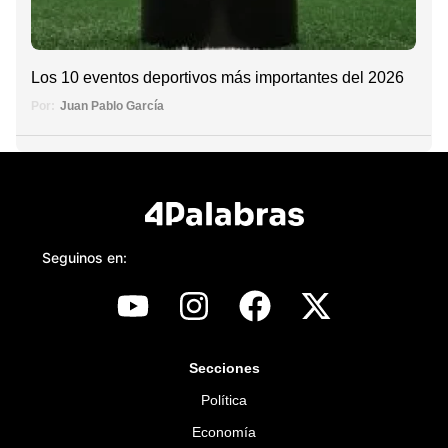
Los 10 eventos deportivos más importantes del 2026
Por:
Juan Pablo García
Seguinos en:
Secciones
Política
Economía