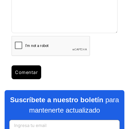
Suscríbete a nuestro boletín
para
mantenerte actualizado