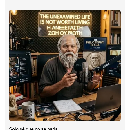
Solo sé que no sé nada