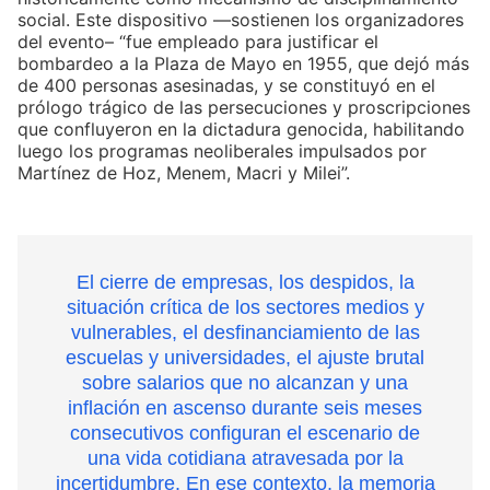
social. Este dispositivo —sostienen los organizadores
del evento– “fue empleado para justificar el
bombardeo a la Plaza de Mayo en 1955, que dejó más
de 400 personas asesinadas, y se constituyó en el
prólogo trágico de las persecuciones y proscripciones
que confluyeron en la dictadura genocida, habilitando
luego los programas neoliberales impulsados por
Martínez de Hoz, Menem, Macri y Milei”.
El cierre de empresas, los despidos, la
situación crítica de los sectores medios y
vulnerables, el desfinanciamiento de las
escuelas y universidades, el ajuste brutal
sobre salarios que no alcanzan y una
inflación en ascenso durante seis meses
consecutivos configuran el escenario de
una vida cotidiana atravesada por la
incertidumbre. En ese contexto, la memoria