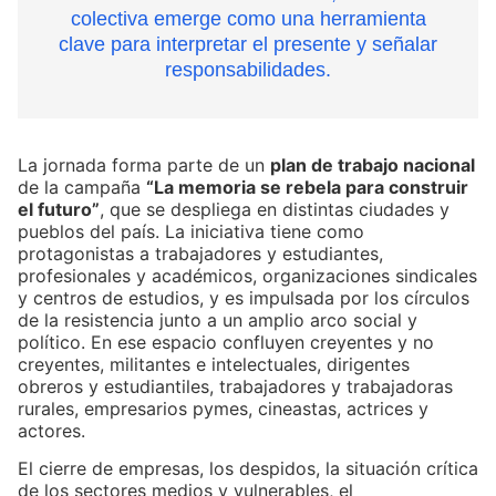
colectiva emerge como una herramienta
clave para interpretar el presente y señalar
responsabilidades.
La jornada forma parte de un
plan de trabajo nacional
de la campaña
“La memoria se rebela para construir
el futuro”
, que se despliega en distintas ciudades y
pueblos del país. La iniciativa tiene como
protagonistas a trabajadores y estudiantes,
profesionales y académicos, organizaciones sindicales
y centros de estudios, y es impulsada por los círculos
de la resistencia junto a un amplio arco social y
político. En ese espacio confluyen creyentes y no
creyentes, militantes e intelectuales, dirigentes
obreros y estudiantiles, trabajadores y trabajadoras
rurales, empresarios pymes, cineastas, actrices y
actores.
El cierre de empresas, los despidos, la situación crítica
de los sectores medios y vulnerables, el