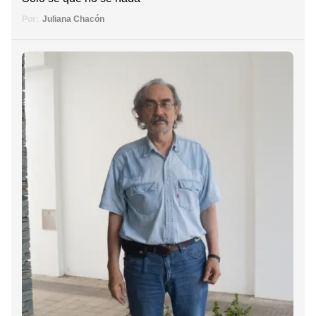
Por:
Juliana Chacón