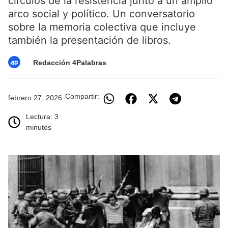
círculos de la resistencia junto a un amplio
arco social y político. Un conversatorio
sobre la memoria colectiva que incluye
también la presentación de libros.
Redacción 4Palabras
Compartir:
febrero 27, 2026
Lectura: 3
minutos