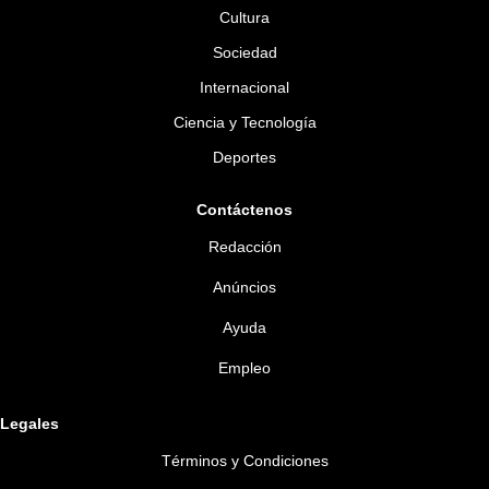
Cultura
Sociedad
Internacional
Ciencia y Tecnología
Deportes
Contáctenos
Redacción
Anúncios
Ayuda
Empleo
Legales
Términos y Condiciones