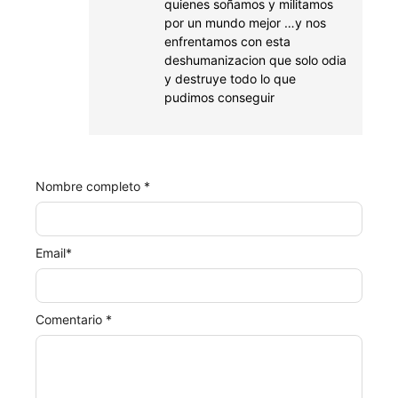
quienes soñamos y militamos
por un mundo mejor …y nos
enfrentamos con esta
deshumanizacion que solo odia
y destruye todo lo que
pudimos conseguir
Nombre completo *
Email
*
Comentario *