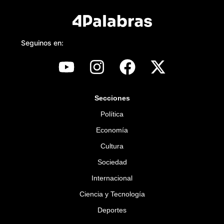
Seguinos en:
Secciones
Política
Economía
Cultura
Sociedad
Internacional
Ciencia y Tecnología
Deportes