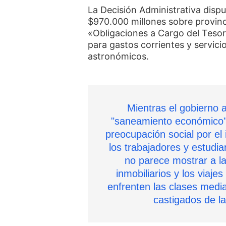
La Decisión Administrativa dispu
$970.000 millones sobre provinci
«Obligaciones a Cargo del Tesor
para gastos corrientes y servici
astronómicos.
Mientras el gobierno 
"saneamiento económico",
preocupación social por el 
los trabajadores y estudi
no parece mostrar a la
inmobiliarios y los viajes
enfrenten las clases medi
castigados de l