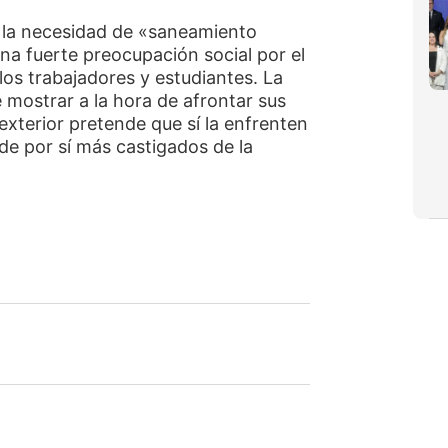
 la necesidad de «saneamiento
a fuerte preocupación social por el
 los trabajadores y estudiantes. La
 mostrar a la hora de afrontar sus
l exterior pretende que sí la enfrenten
 de por sí más castigados de la