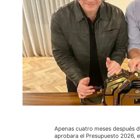
Apenas cuatro meses después de
aprobara el Presupuesto 2026, e