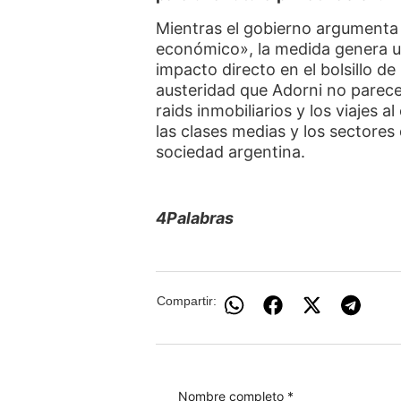
Mientras el gobierno argumenta
económico», la medida genera un
impacto directo en el bolsillo de
austeridad que Adorni no parece
raids inmobiliarios y los viajes a
las clases medias y los sectores
sociedad argentina.
4Palabras
Compartir:
Nombre completo *