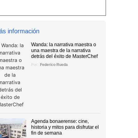
ás información
Wanda: la narrativa maestra o
una maestra de la narrativa
detrás del éxito de MasterChef
Por:
Federico Rueda
Agenda bonaerense: cine,
historia y mitos para disfrutar el
fin de semana