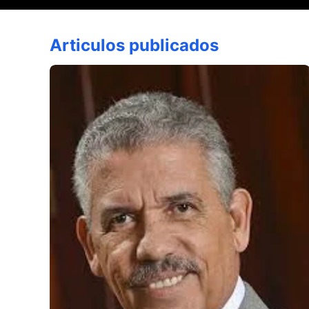
Articulos publicados