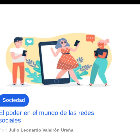
Sociedad
El poder en el mundo de las redes
sociales
Por:
Julio Leonardo Valeirón Ureña