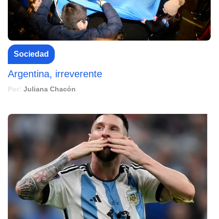
Sociedad
Argentina, irreverente
Por:
Juliana Chacón