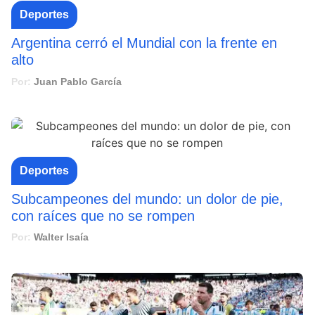
Deportes
Argentina cerró el Mundial con la frente en
alto
Por:
Juan Pablo García
Deportes
Subcampeones del mundo: un dolor de pie,
con raíces que no se rompen
Por:
Walter Isaía