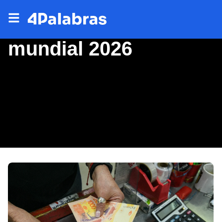
mundial 2026