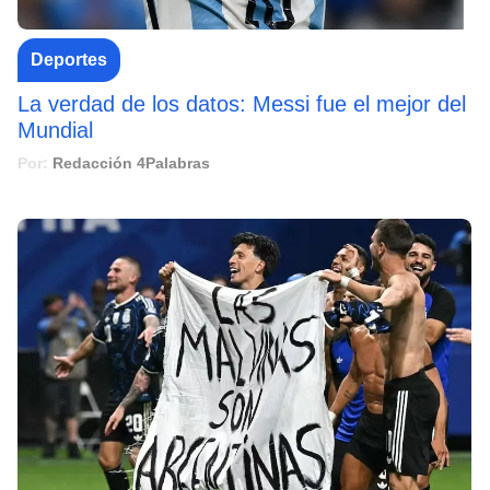
Deportes
La verdad de los datos: Messi fue el mejor del
Mundial
Por:
Redacción 4Palabras