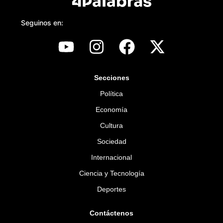
Seguinos en:
Secciones
Política
Economía
Cultura
Sociedad
Internacional
Ciencia y Tecnología
Deportes
Contáctenos