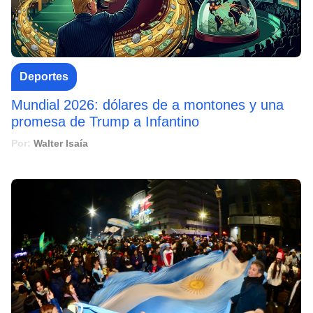
Deportes
Mundial 2026: dólares de a montones y una
promesa de Trump a Infantino
Por:
Walter Isaía