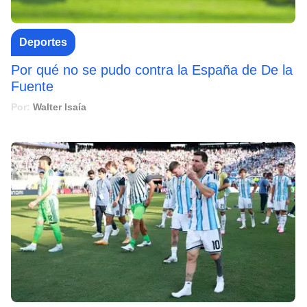
Deportes
Por qué no se pudo contra la España de De la
Fuente
Por:
Walter Isaía