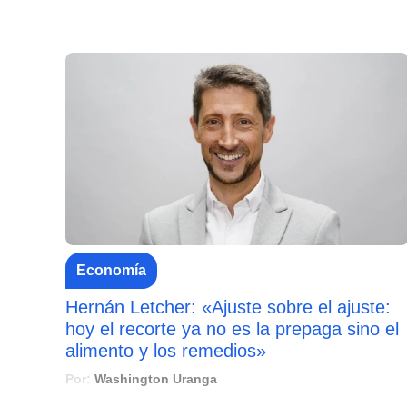
Economía
Hernán Letcher: «Ajuste sobre el ajuste:
hoy el recorte ya no es la prepaga sino el
alimento y los remedios»
Por:
Washington Uranga