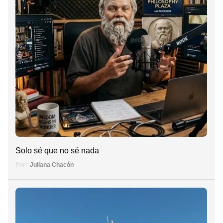
Solo sé que no sé nada
Por:
Juliana Chacón