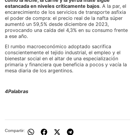
estancada en niveles críticamente bajos
. A la par, el
encarecimiento de los servicios de transporte asfixia
el poder de compra: el precio real de la nafta súper
aumentó un 59,5% desde diciembre de 2023,
provocando una caída del 4,3% en su consumo frente
a ese año.
El rumbo macroeconómico adoptado sacrifica
conscientemente el tejido industrial, el empleo y el
bienestar social en el altar de una especialización
primaria y financiera que beneficia a pocos y vacía la
mesa diaria de los argentinos.
4Palabras
Compartir: