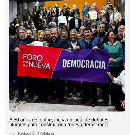
A 50 años del golpe, inicia un ciclo de debates
plurales para construir una “nueva democracia”
Por:
Redacción 4Palabras