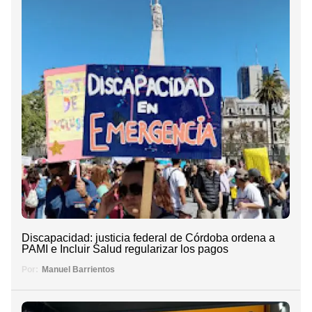
Discapacidad: justicia federal de Córdoba ordena a
PAMI e Incluir Salud regularizar los pagos
Por:
Manuel Barrientos