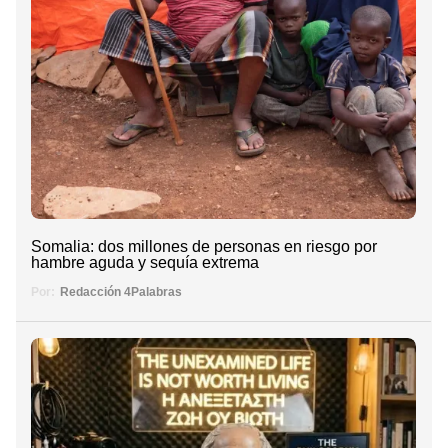
Somalia: dos millones de personas en riesgo por
hambre aguda y sequía extrema
Por:
Redacción 4Palabras