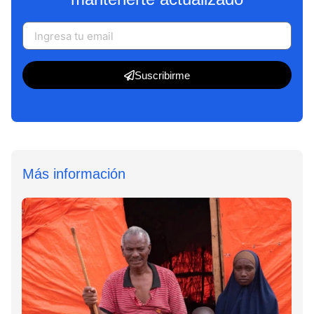
Suscribirme
Más información