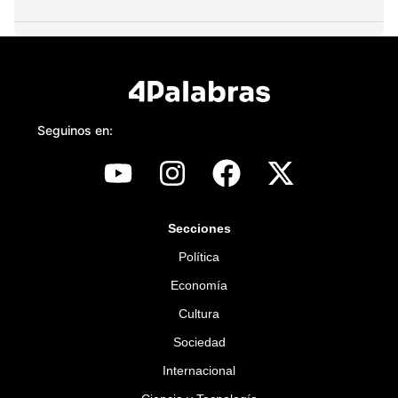
Seguinos en:
Secciones
Política
Economía
Cultura
Sociedad
Internacional