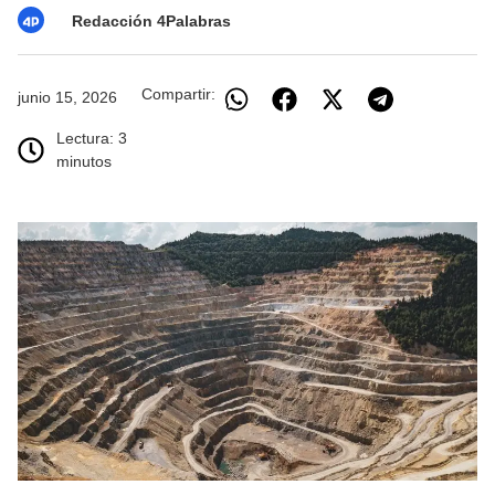
Redacción 4Palabras
Compartir:
junio 15, 2026
Lectura: 3
minutos