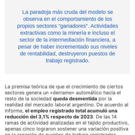
La paradoja más cruda del modelo se
observa en el comportamiento de los
propios sectores “ganadores”. Actividades
extractivas como la minería e incluso el
sector de la intermediación financiera, a
pesar de haber incrementado sus niveles
de rentabilidad, destruyeron puestos de
trabajo registrado.
La premisa teórica de que el crecimiento de ciertos
sectores genera un «derrame» automático hacia el
resto de la sociedad
queda desmentida
por la
realidad del mercado laboral argentino. De acuerdo al
informe,
el empleo registrado total acumuló una
reducción del 3,1% respecto de 2023
. De las 14
ramas de actividad analizadas en el tejido productivo,
apenas cinco lograron sostener una variación positiva
en la creación de puestos de trabajo registrados.