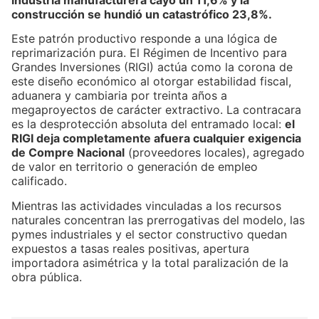
construcción se hundió un catastrófico 23,8%.
Este patrón productivo responde a una lógica de
reprimarización pura. El Régimen de Incentivo para
Grandes Inversiones (RIGI) actúa como la corona de
este diseño económico al otorgar estabilidad fiscal,
aduanera y cambiaria por treinta años a
megaproyectos de carácter extractivo. La contracara
es la desprotección absoluta del entramado local:
el
RIGI deja completamente afuera cualquier exigencia
de Compre Nacional
(proveedores locales), agregado
de valor en territorio o generación de empleo
calificado.
Mientras las actividades vinculadas a los recursos
naturales concentran las prerrogativas del modelo, las
pymes industriales y el sector constructivo quedan
expuestos a tasas reales positivas, apertura
importadora asimétrica y la total paralización de la
obra pública.