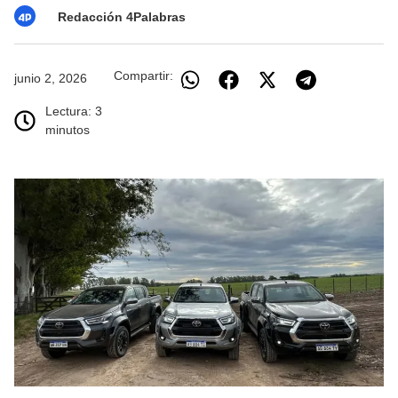
Redacción 4Palabras
Compartir:
junio 2, 2026
Lectura: 3
minutos