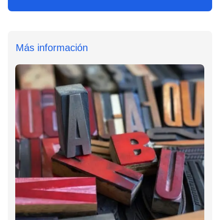
Más información