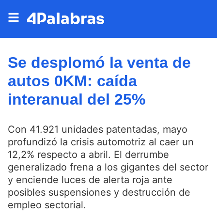
Se desplomó la venta de
autos 0KM: caída
interanual del 25%
Con 41.921 unidades patentadas, mayo
profundizó la crisis automotriz al caer un
12,2% respecto a abril. El derrumbe
generalizado frena a los gigantes del sector
y enciende luces de alerta roja ante
posibles suspensiones y destrucción de
empleo sectorial.