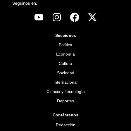
Seguinos en:
Secciones
Política
Economía
Cultura
Sociedad
Internacional
Ciencia y Tecnología
Deportes
Contáctenos
Redacción