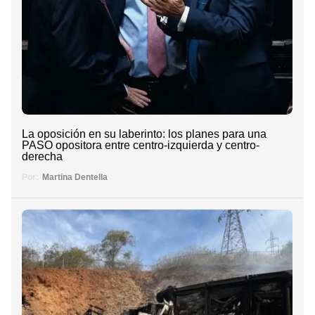
La oposición en su laberinto: los planes para una
PASO opositora entre centro-izquierda y centro-
derecha
Por:
Martina Dentella