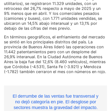
utilitarios), se registraron 11.329 unidades, con un
retroceso del 26,7% respecto a mayo de 2025 y un
9% menos que en abril. Y los comerciales pesados
(camiones y buses), con 1.771 unidades vendidas, se
ubicaron un 14,5% abajo interanual y un 13,1% por
debajo de las cifras del mes previo.
En términos geográficos, el enfriamiento del mercado
se sintió en los principales distritos del país. La
provincia de Buenos Aires lideró las operaciones con
11.442 patentamientos pero con un desplome del
26,9% interanual. En la Ciudad Autónoma de Buenos
Aires la baja fue del 12,6% (8.460 vehículos), mientras
que Córdoba (-4.531), Santa Fe (-3.921) y Mendoza
(-1.782) también cerraron el mes con números en rojo.
El derrumbe de las ventas fue transversal y
no dejó categoría en pie. El desglose por
sectores muestra la gravedad del impacto.