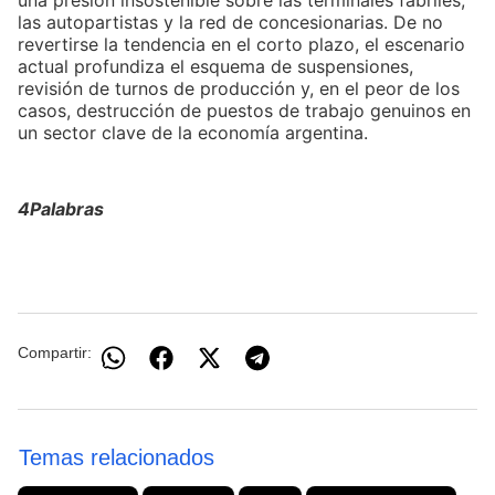
una presión insostenible sobre las terminales fabriles,
las autopartistas y la red de concesionarias. De no
revertirse la tendencia en el corto plazo, el escenario
actual profundiza el esquema de suspensiones,
revisión de turnos de producción y, en el peor de los
casos, destrucción de puestos de trabajo genuinos en
un sector clave de la economía argentina.
4Palabras
Compartir:
Temas relacionados