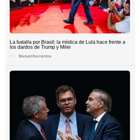
La batalla por Brasil: la mística de Lula hace frente a
los dardos de Trump y Milei
Por:
Manuel Barrientos