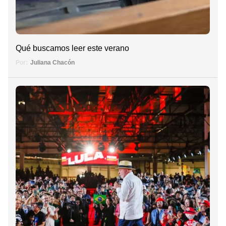
Qué buscamos leer este verano
Por:
Juliana Chacón