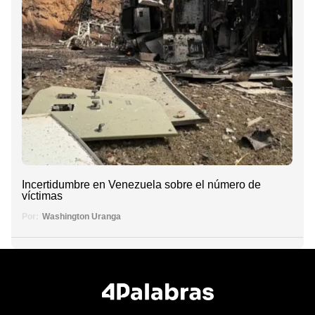
Incertidumbre en Venezuela sobre el número de
víctimas
Por:
Washington Uranga