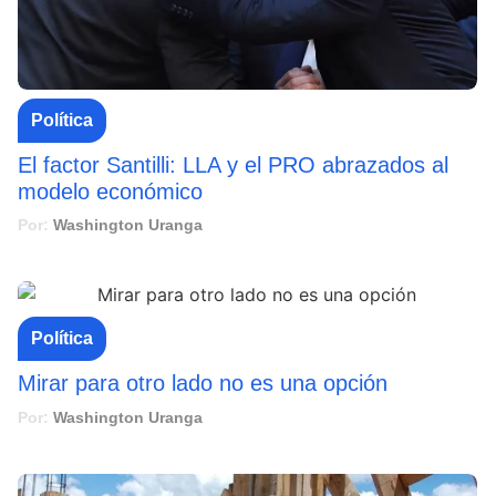
Política
El factor Santilli: LLA y el PRO abrazados al
modelo económico
Por:
Washington Uranga
Política
Mirar para otro lado no es una opción
Por:
Washington Uranga