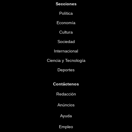
Secciones
Política
Economía
Cultura
Sociedad
Internacional
Ciencia y Tecnología
Deportes
Contáctenos
Redacción
Anúncios
Ayuda
Empleo