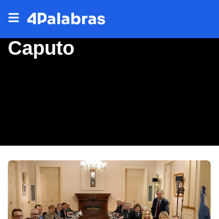
Caputo