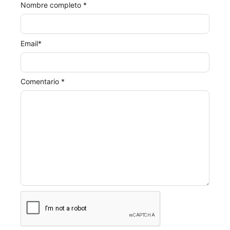
Nombre completo *
Email
*
Comentario *