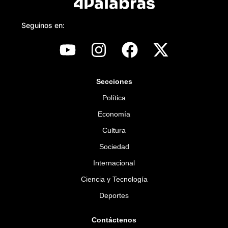
Seguinos en:
Secciones
Política
Economía
Cultura
Sociedad
Internacional
Ciencia y Tecnología
Deportes
Contáctenos