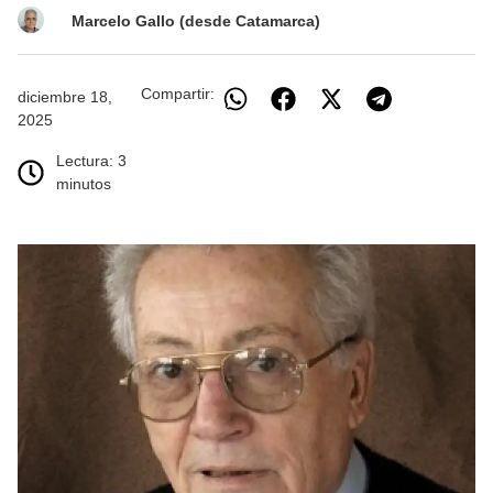
Marcelo Gallo (desde Catamarca)
Compartir:
diciembre 18,
2025
Lectura: 3
minutos