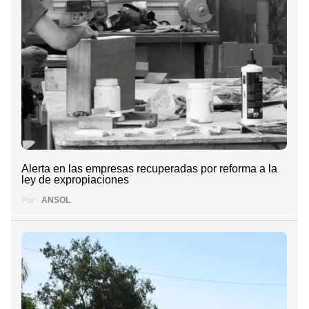
Alerta en las empresas recuperadas por reforma a la
ley de expropiaciones
Por:
ANSOL