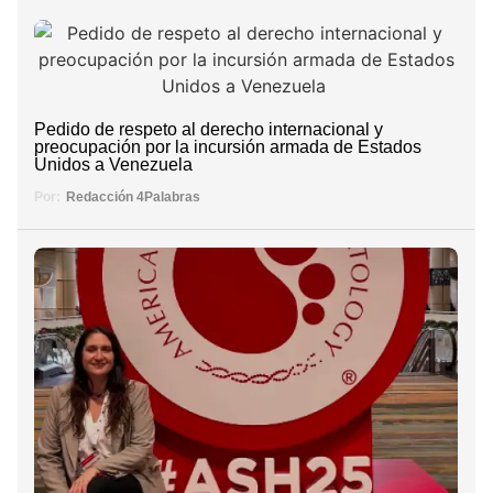
Pedido de respeto al derecho internacional y
preocupación por la incursión armada de Estados
Unidos a Venezuela
Por:
Redacción 4Palabras