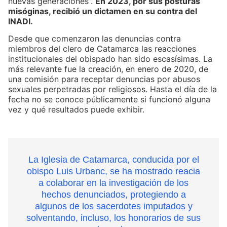
nuevas generaciones”.
En 2023, por sus posturas
misóginas, recibió un dictamen en su contra del
INADI.
Desde que comenzaron las denuncias contra
miembros del clero de Catamarca las reacciones
institucionales del obispado han sido escasísimas. La
más relevante fue la creación, en enero de 2020, de
una comisión para receptar denuncias por abusos
sexuales perpetradas por religiosos. Hasta el día de la
fecha no se conoce públicamente si funcionó alguna
vez y qué resultados puede exhibir.
La Iglesia de Catamarca, conducida por el
obispo Luis Urbanc, se ha mostrado reacia
a colaborar en la investigación de los
hechos denunciados, protegiendo a
algunos de los sacerdotes imputados y
solventando, incluso, los honorarios de sus