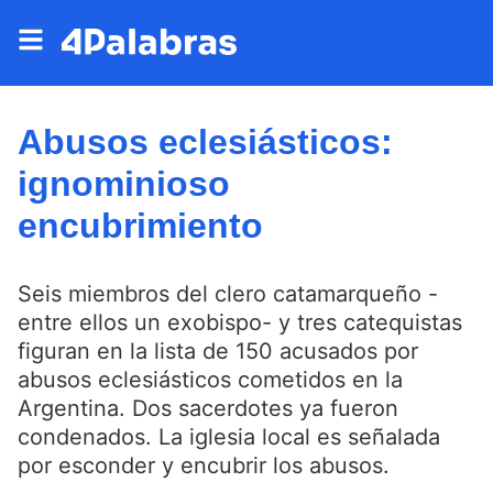
Abusos eclesiásticos:
ignominioso
encubrimiento
Seis miembros del clero catamarqueño -
entre ellos un exobispo- y tres catequistas
figuran en la lista de 150 acusados por
abusos eclesiásticos cometidos en la
Argentina. Dos sacerdotes ya fueron
condenados. La iglesia local es señalada
por esconder y encubrir los abusos.