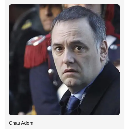
Chau Adorni