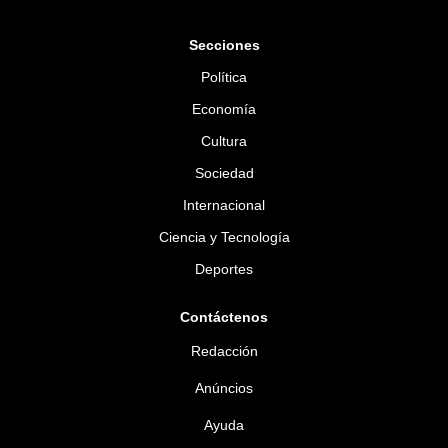
Secciones
Política
Economía
Cultura
Sociedad
Internacional
Ciencia y Tecnología
Deportes
Contáctenos
Redacción
Anúncios
Ayuda