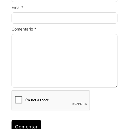
Email
*
Comentario *