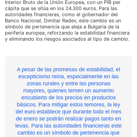
Interior Bruto de la Unión Europea, con un PIB per
cápita que se sitúa en los 24.300 euros. Para las
autoridades financieras, como el gobernador del
Banco Nacional, Dimitar Radev, este cambio es un
símbolo de pertenencia que aleja a Bulgaria de la
periferia europea, reforzando la estabilidad financiera
y eliminando los riesgos asociados al tipo de cambio.
A pesar de las promesas de estabilidad, el
escepticismo reina, especialmente en las
zonas rurales y entre las personas
mayores, quienes temen un aumento
encubierto de los precios en productos
básicos. Para mitigar estos temores, la ley
del euro establece que durante todo el mes
de enero se podrán realizar pagos tanto en
levas. Para las autoridades financieras este
cambio es un símbolo de pertenencia que