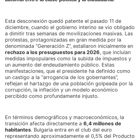
Esta desconexión quedó patente el pasado 11 de
diciembre, cuando el gobierno interino se vio obligado
a dimitir tras semanas de movilizaciones masivas. Las
protestas, protagonizadas en gran medida por la
denominada “Generación Z”, estallaron inicialmente en
rechazo a los presupuestos para 2026
, que incluían
medidas impopulares como la subida de impuestos y
un aumento del endeudamiento público. Estas
manifestaciones, que el presidente ha definido como
un castigo a la “arrogancia de los gobernantes”,
reflejan el hartazgo de una población golpeada por la
corrupción, la inflación y un modelo económico
percibido como profundamente injusto.
En términos demográficos y macroeconómicos, la
transición afecta directamente a
6,4 millones de
habitantes
. Bulgaria entra en el club del euro
representando aproximadamente el 0,5% del Producto