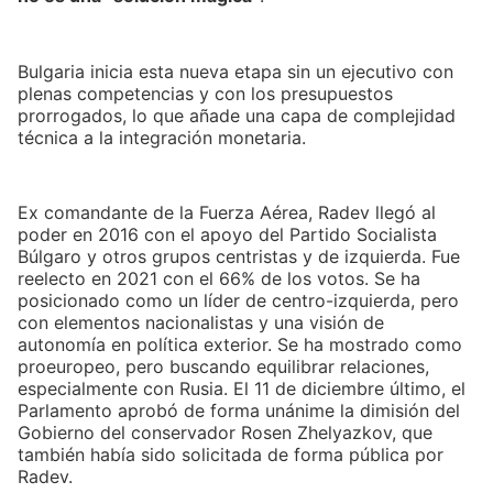
Bulgaria inicia esta nueva etapa sin un ejecutivo con
plenas competencias y con los presupuestos
prorrogados, lo que añade una capa de complejidad
técnica a la integración monetaria.
Ex comandante de la Fuerza Aérea, Radev llegó al
poder en 2016 con el apoyo del Partido Socialista
Búlgaro y otros grupos centristas y de izquierda. Fue
reelecto en 2021 con el 66% de los votos. Se ha
posicionado como un líder de centro-izquierda, pero
con elementos nacionalistas y una visión de
autonomía en política exterior. Se ha mostrado como
proeuropeo, pero buscando equilibrar relaciones,
especialmente con Rusia. El 11 de diciembre último, el
Parlamento aprobó de forma unánime la dimisión del
Gobierno del conservador Rosen Zhelyazkov, que
también había sido solicitada de forma pública por
Radev.