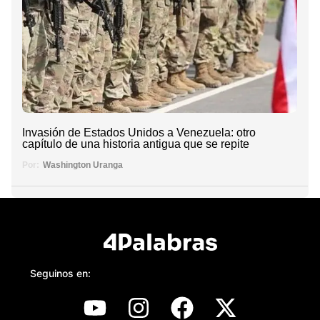
Invasión de Estados Unidos a Venezuela: otro
capítulo de una historia antigua que se repite
Por:
Washington Uranga
Seguinos en: