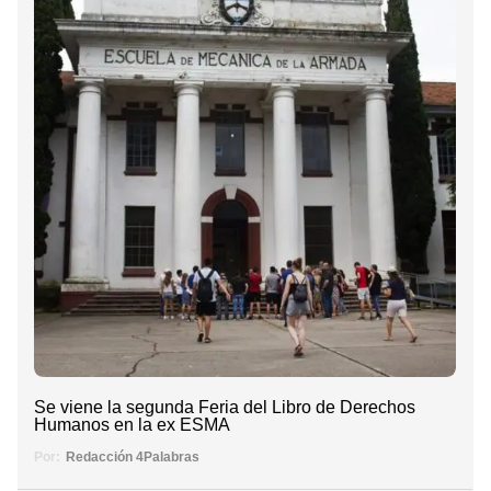
Se viene la segunda Feria del Libro de Derechos
Humanos en la ex ESMA
Por:
Redacción 4Palabras