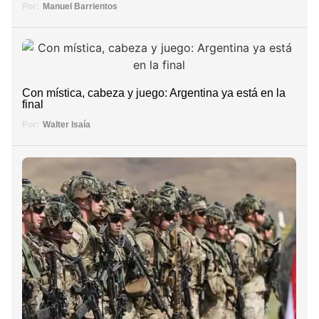
Por:
Manuel Barrientos
Con mística, cabeza y juego: Argentina ya está en la
final
Por:
Walter Isaía