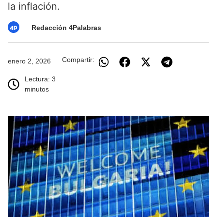
la inflación.
Redacción 4Palabras
Compartir:
enero 2, 2026
Lectura: 3
minutos