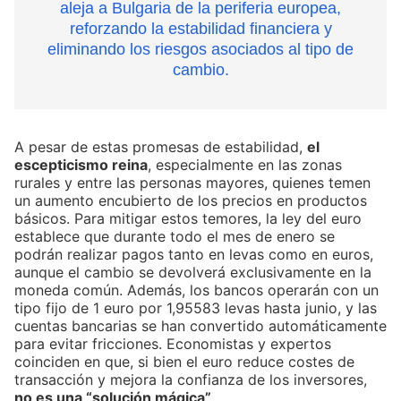
aleja a Bulgaria de la periferia europea,
reforzando la estabilidad financiera y
eliminando los riesgos asociados al tipo de
cambio.
A pesar de estas promesas de estabilidad,
el
escepticismo reina
, especialmente en las zonas
rurales y entre las personas mayores, quienes temen
un aumento encubierto de los precios en productos
básicos. Para mitigar estos temores, la ley del euro
establece que durante todo el mes de enero se
podrán realizar pagos tanto en levas como en euros,
aunque el cambio se devolverá exclusivamente en la
moneda común. Además, los bancos operarán con un
tipo fijo de 1 euro por 1,95583 levas hasta junio, y las
cuentas bancarias se han convertido automáticamente
para evitar fricciones. Economistas y expertos
coinciden en que, si bien el euro reduce costes de
transacción y mejora la confianza de los inversores,
no es una “solución mágica”
.