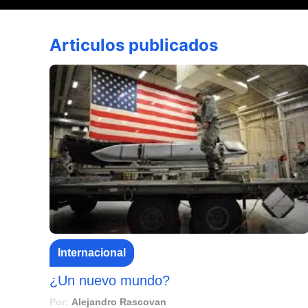
Articulos publicados
Internacional
¿Un nuevo mundo?
Por:
Alejandro Rascovan