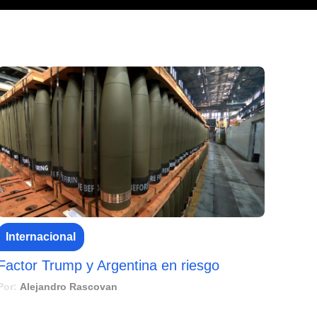
Internacional
Factor Trump y Argentina en riesgo
Por:
Alejandro Rascovan