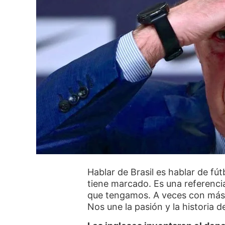
Hablar de Brasil es hablar de fú
tiene marcado. Es una referenci
que tengamos. A veces con más 
Nos une la pasión y la historia d