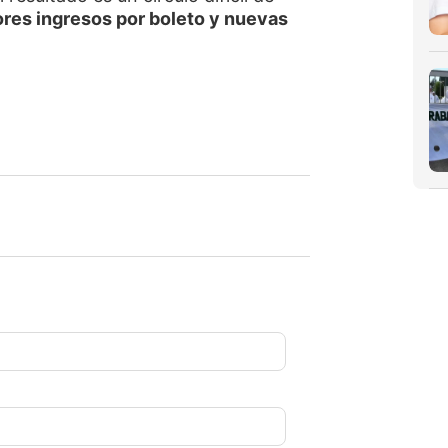
res ingresos por boleto y nuevas