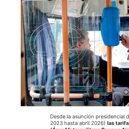
Desde la asunción presidencial d
2023 hasta abril 2026)
las tari