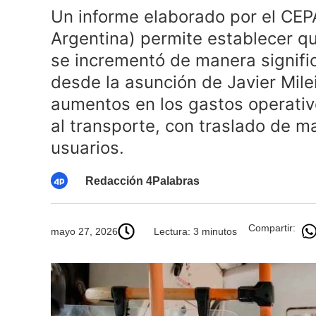
Un informe elaborado por el CEP
Argentina) permite establecer q
se incrementó de manera signific
desde la asunción de Javier Milei
aumentos en los gastos operativo
al transporte, con traslado de m
usuarios.
Redacción 4Palabras
Compartir:
mayo 27, 2026
Lectura: 3 minutos