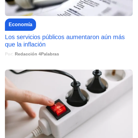
Economía
Los servicios públicos aumentaron aún más
que la inflación
Por:
Redacción 4Palabras