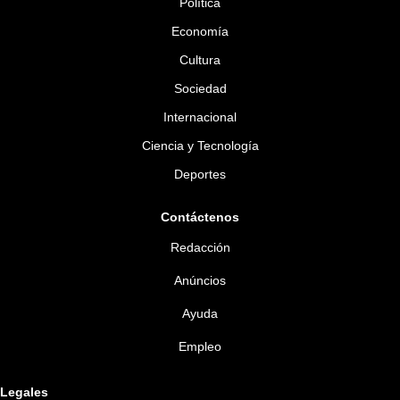
Política
Economía
Cultura
Sociedad
Internacional
Ciencia y Tecnología
Deportes
Contáctenos
Redacción
Anúncios
Ayuda
Empleo
Legales