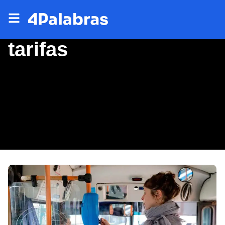
tarifas