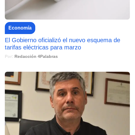
Economía
El Gobierno oficializó el nuevo esquema de
tarifas eléctricas para marzo
Por:
Redacción 4Palabras