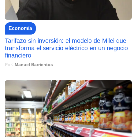
Economía
Tarifazo sin inversión: el modelo de Milei que
transforma el servicio eléctrico en un negocio
financiero
Por:
Manuel Barrientos