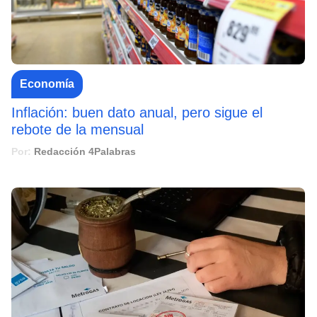
Economía
Inflación: buen dato anual, pero sigue el
rebote de la mensual
Por:
Redacción 4Palabras