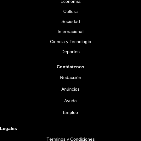
Economía
Cultura
Sociedad
Internacional
Ciencia y Tecnología
Deportes
Contáctenos
Redacción
Anúncios
Ayuda
Empleo
Legales
Términos y Condiciones