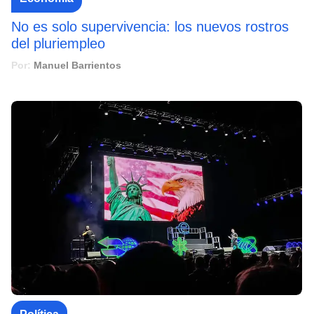
No es solo supervivencia: los nuevos rostros
del pluriempleo
Por:
Manuel Barrientos