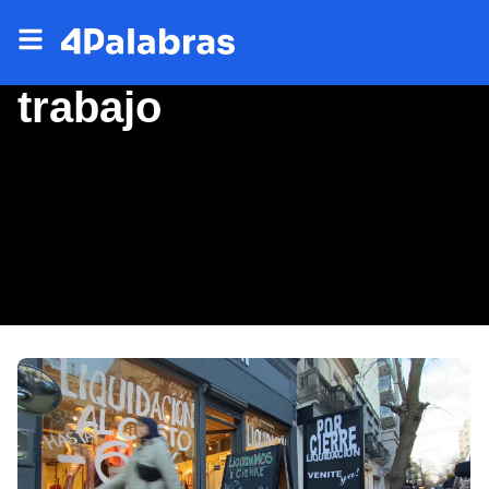
trabajo