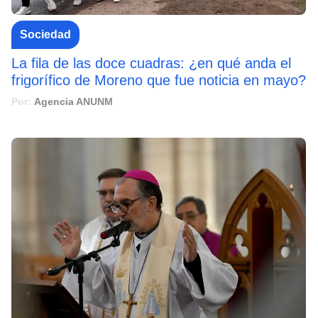
Sociedad
La fila de las doce cuadras: ¿en qué anda el
frigorífico de Moreno que fue noticia en mayo?
Por:
Agencia ANUNM