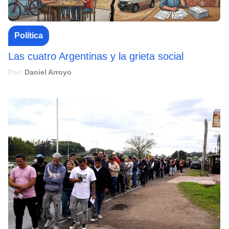
Política
Las cuatro Argentinas y la grieta social
Por:
Daniel Arroyo