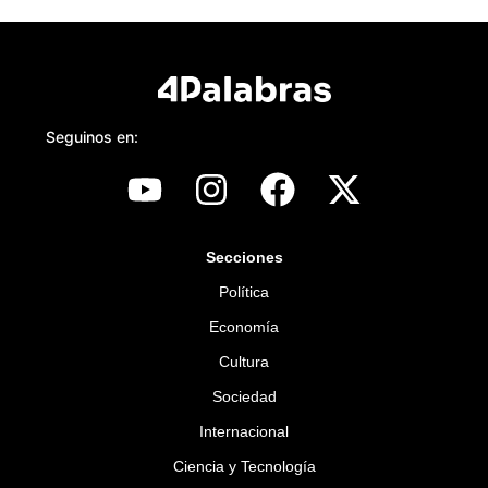
Seguinos en:
Secciones
Política
Economía
Cultura
Sociedad
Internacional
Ciencia y Tecnología