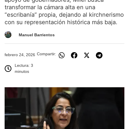
transformar la cámara alta en una
“escribanía” propia, dejando al kirchnerismo
con su representación histórica más baja.
Manuel Barrientos
Compartir:
febrero 24, 2026
Lectura: 3
minutos