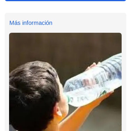
Más información