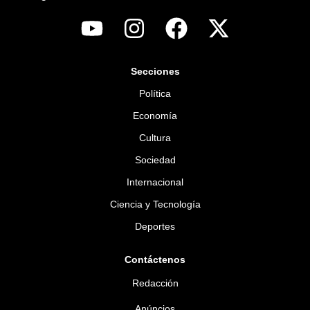
Secciones
Política
Economía
Cultura
Sociedad
Internacional
Ciencia y Tecnología
Deportes
Contáctenos
Redacción
Anúncios