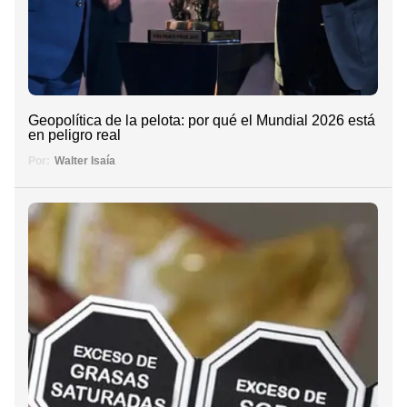
Geopolítica de la pelota: por qué el Mundial 2026 está
en peligro real
Por:
Walter Isaía