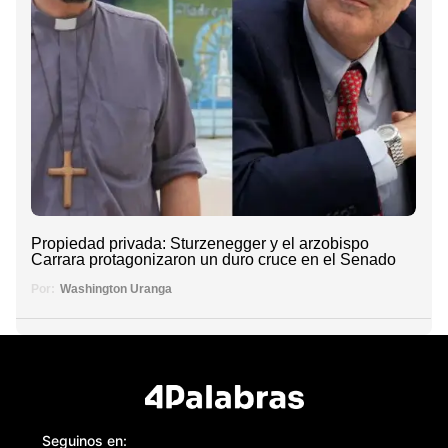
Propiedad privada: Sturzenegger y el arzobispo
Carrara protagonizaron un duro cruce en el Senado
Por:
Washington Uranga
Seguinos en: