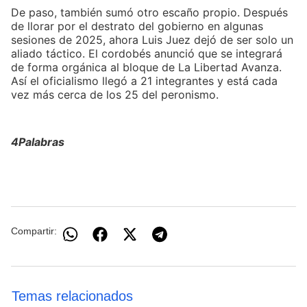
De paso, también sumó otro escaño propio. Después
de llorar por el destrato del gobierno en algunas
sesiones de 2025, ahora Luis Juez dejó de ser solo un
aliado táctico. El cordobés anunció que se integrará
de forma orgánica al bloque de La Libertad Avanza.
Así el oficialismo llegó a 21 integrantes y está cada
vez más cerca de los 25 del peronismo.
4Palabras
Compartir:
Temas relacionados