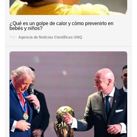
¿Qué es un golpe de calor y cómo prevenirlo en
bebés y niños?
Por:
Agencia de Noticias Científicas UNQ