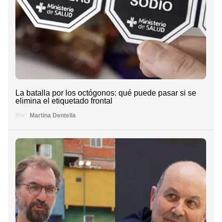
La batalla por los octógonos: qué puede pasar si se
elimina el etiquetado frontal
Por:
Martina Dentella