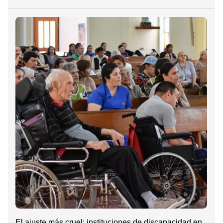
El ajuste más cruel: instituciones de discapacidad en