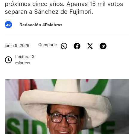
próximos cinco años. Apenas 15 mil votos
separan a Sánchez de Fujimori.
Redacción 4Palabras
Compartir:
junio 9, 2026
Lectura: 3
minutos