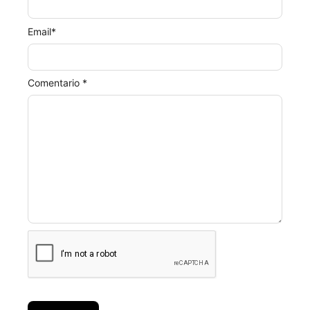
Email
*
Comentario *