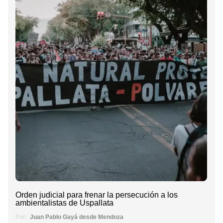
Orden judicial para frenar la persecución a los
ambientalistas de Uspallata
Por:
Juan Pablo Gayá desde Mendoza