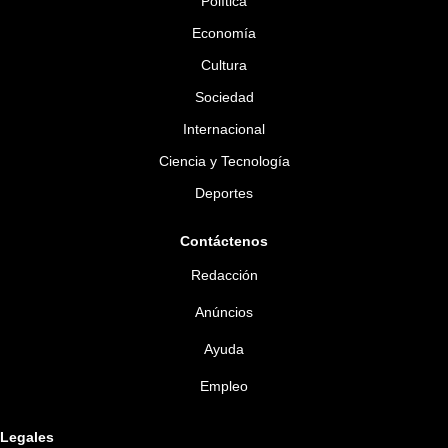
Política
Economía
Cultura
Sociedad
Internacional
Ciencia y Tecnología
Deportes
Contáctenos
Redacción
Anúncios
Ayuda
Empleo
Legales