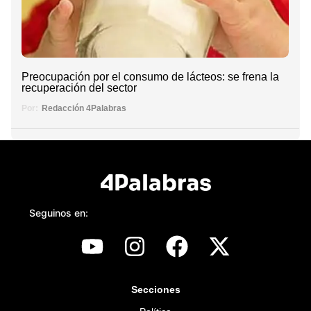
Preocupación por el consumo de lácteos: se frena la
recuperación del sector
Por:
Redacción 4Palabras
Seguinos en:
Secciones