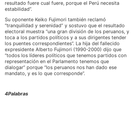
resultado fuere cual fuere, porque el Perú necesita
estabilidad”.
Su oponente Keiko Fujimori también reclamó
“tranquilidad y serenidad” y sostuvo que el resultado
electoral muestra “una gran división de los peruanos, y
toca a los partidos políticos y a sus dirigentes tender
los puentes correspondientes”. La hija del fallecido
expresidente Alberto Fujimori (1990-2000) dijo que
“todos los líderes políticos que tenemos partidos con
representación en el Parlamento tenemos que
dialogar” porque “los peruanos nos han dado ese
mandato, y es lo que corresponde”.
4Palabras