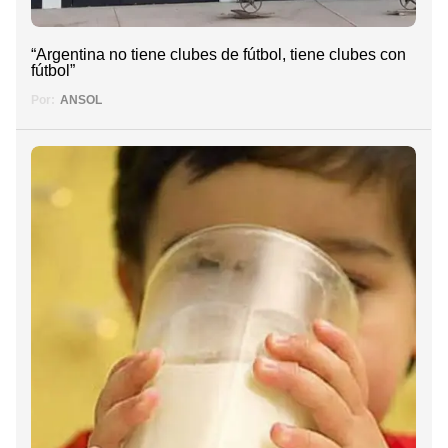
“Argentina no tiene clubes de fútbol, tiene clubes con
fútbol”
Por:
ANSOL