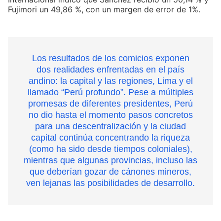
Fujimori un 49,86 %, con un margen de error de 1%.
Los resultados de los comicios exponen
dos realidades enfrentadas en el país
andino: la capital y las regiones, Lima y el
llamado “Perú profundo”. Pese a múltiples
promesas de diferentes presidentes, Perú
no dio hasta el momento pasos concretos
para una descentralización y la ciudad
capital continúa concentrando la riqueza
(como ha sido desde tiempos coloniales),
mientras que algunas provincias, incluso las
que deberían gozar de cánones mineros,
ven lejanas las posibilidades de desarrollo.