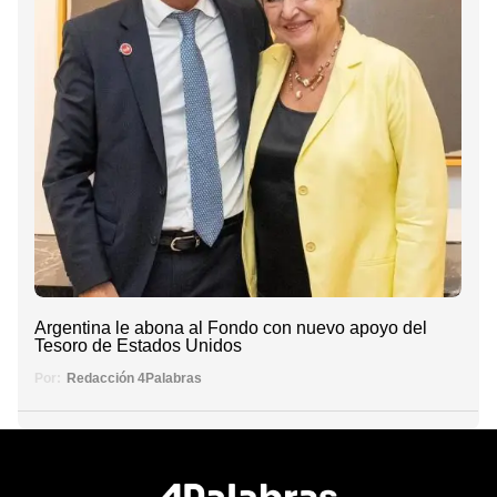
Argentina le abona al Fondo con nuevo apoyo del
Tesoro de Estados Unidos
Por:
Redacción 4Palabras