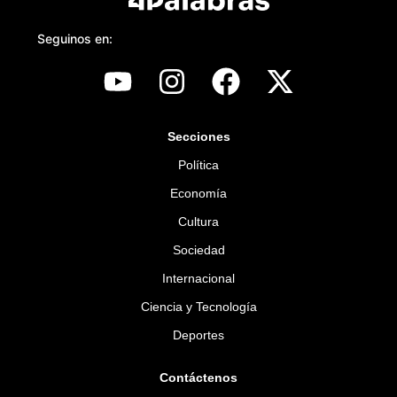
Seguinos en:
Secciones
Política
Economía
Cultura
Sociedad
Internacional
Ciencia y Tecnología
Deportes
Contáctenos