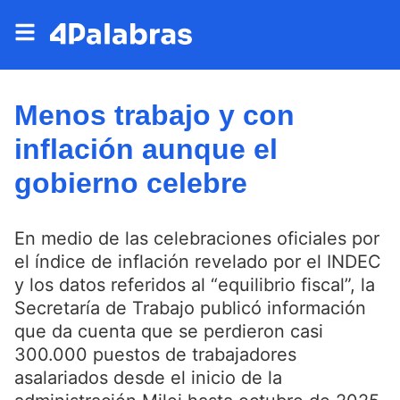
Menos trabajo y con
inflación aunque el
gobierno celebre
En medio de las celebraciones oficiales por
el índice de inflación revelado por el INDEC
y los datos referidos al “equilibrio fiscal”, la
Secretaría de Trabajo publicó información
que da cuenta que se perdieron casi
300.000 puestos de trabajadores
asalariados desde el inicio de la