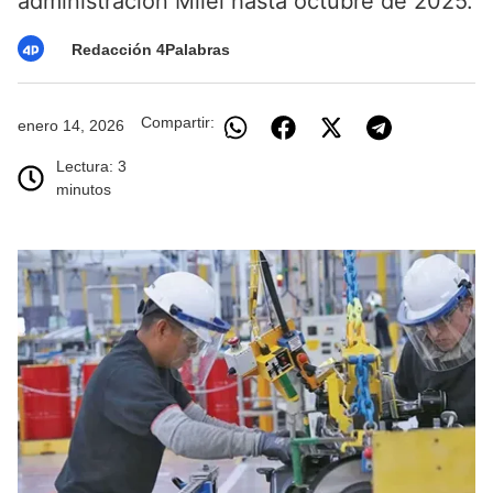
administración Milei hasta octubre de 2025.
Redacción 4Palabras
Compartir:
enero 14, 2026
Lectura: 3
minutos