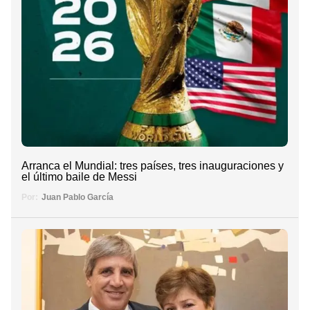
Arranca el Mundial: tres países, tres inauguraciones y
el último baile de Messi
Por:
Juan Pablo García