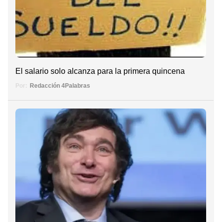
El salario solo alcanza para la primera quincena
Por:
Redacción 4Palabras