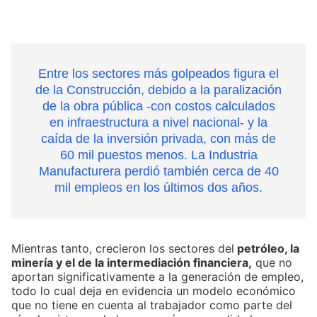
Entre los sectores más golpeados figura el
de la Construcción, debido a la paralización
de la obra pública -con costos calculados
en infraestructura a nivel nacional- y la
caída de la inversión privada, con más de
60 mil puestos menos. La Industria
Manufacturera perdió también cerca de 40
mil empleos en los últimos dos años.
Mientras tanto, crecieron los sectores del
petróleo, la
minería y el de la intermediación financiera,
que no
aportan significativamente a la generación de empleo,
todo lo cual deja en evidencia un modelo económico
que no tiene en cuenta al trabajador como parte del