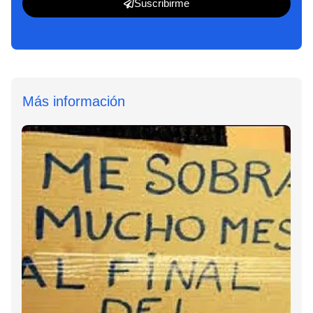
Suscribirme
Más información