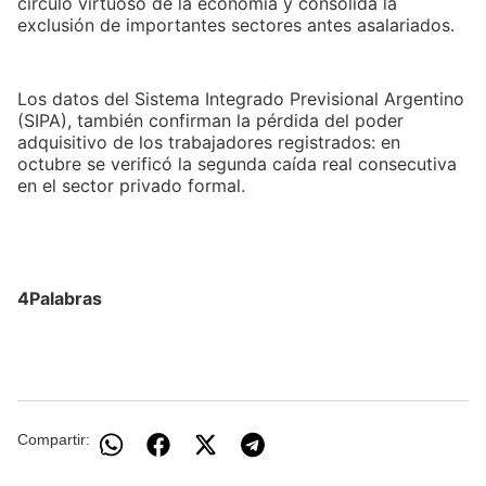
círculo virtuoso de la economía y consolida la
exclusión de importantes sectores antes asalariados.
Los datos del Sistema Integrado Previsional Argentino
(SIPA), también confirman la pérdida del poder
adquisitivo de los trabajadores registrados: en
octubre se verificó la segunda caída real consecutiva
en el sector privado formal.
4Palabras
Compartir: