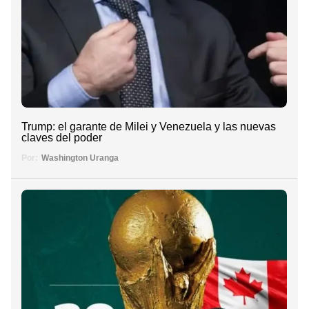
Trump: el garante de Milei y Venezuela y las nuevas
claves del poder
Por:
Washington Uranga