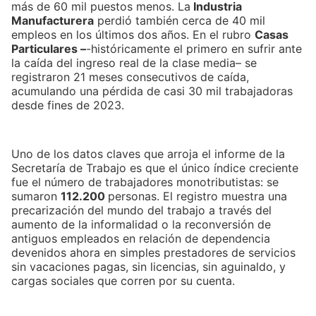
más de 60 mil puestos menos. La
Industria
Manufacturera
perdió también cerca de 40 mil
empleos en los últimos dos años. En el rubro
Casas
Particulares –
-históricamente el primero en sufrir ante
la caída del ingreso real de la clase media– se
registraron 21 meses consecutivos de caída,
acumulando una pérdida de casi 30 mil trabajadoras
desde fines de 2023.
Uno de los datos claves que arroja el informe de la
Secretaría de Trabajo es que el único índice creciente
fue el número de trabajadores monotributistas: se
sumaron
112.200
personas. El registro muestra una
precarización del mundo del trabajo a través del
aumento de la informalidad o la reconversión de
antiguos empleados en relación de dependencia
devenidos ahora en simples prestadores de servicios
sin vacaciones pagas, sin licencias, sin aguinaldo, y
cargas sociales que corren por su cuenta.