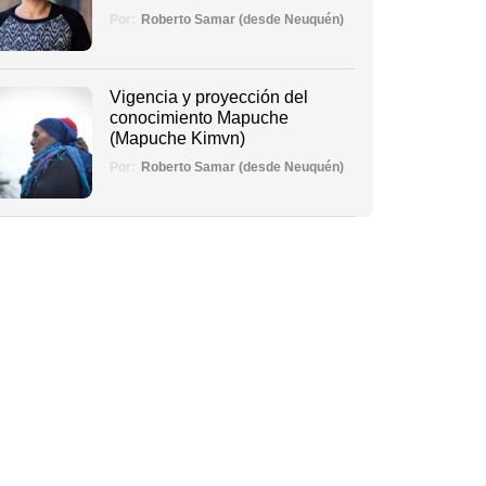
Por:
Roberto Samar (desde Neuquén)
Vigencia y proyección del
conocimiento Mapuche
(Mapuche Kimvn)
Por:
Roberto Samar (desde Neuquén)