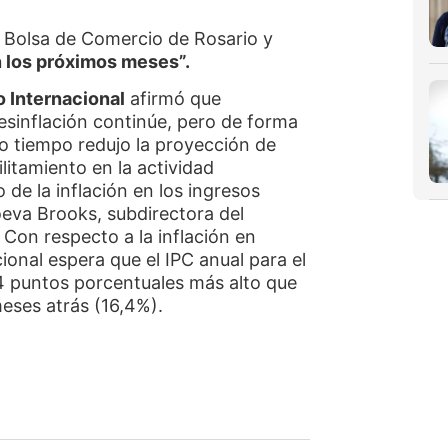
a Bolsa de Comercio de Rosario y
n los próximos meses”.
 Internacional
afirmó que
sinflación continúe, pero de forma
o tiempo redujo la proyección de
litamiento en la actividad
de la inflación en los ingresos
oeva Brooks, subdirectora del
Con respecto a la inflación en
ional espera que el IPC anual para el
 puntos porcentuales más alto que
meses atrás (16,4%).