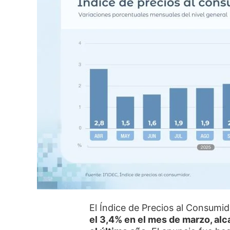
El Índice de Precios al Consumi
el 3,4% en el mes de marzo, a