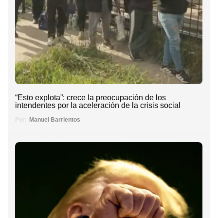
“Esto explota”: crece la preocupación de los
intendentes por la aceleración de la crisis social
Por:
Manuel Barrientos