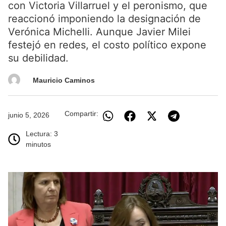
con Victoria Villarruel y el peronismo, que
reaccionó imponiendo la designación de
Verónica Michelli. Aunque Javier Milei
festejó en redes, el costo político expone
su debilidad.
Mauricio Caminos
Compartir:
junio 5, 2026
Lectura: 3
minutos