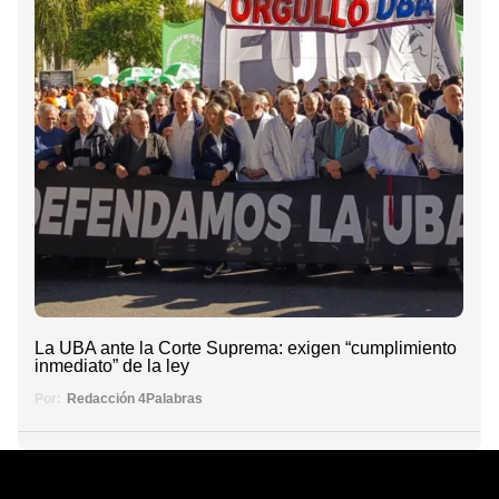
La UBA ante la Corte Suprema: exigen “cumplimiento
inmediato” de la ley
Por:
Redacción 4Palabras