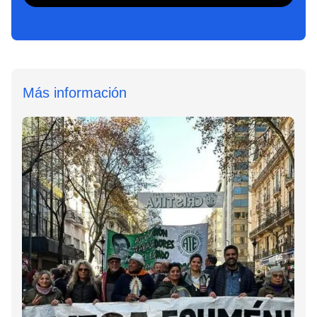
Más información