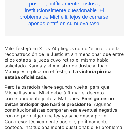
posible, políticamente costosa,
institucionalmente cuestionable. El
problema de Michelli, lejos de cerrarse,
apenas entró en su nueva fase.
Milei festejó en X los 74 pliegos como “el inicio de la
reconstrucción de la Justicia”, sin mencionar que entre
ellos estaba la jueza cuyo retiro él mismo había
solicitado. Karina y el ministro de Justicia Juan
Mahiques replicaron el festejo.
La victoria pírrica
estaba oficializada
.
Pero la paradoja tiene segunda vuelta: para que
Michelli asuma, Milei deberá firmar el decreto
correspondiente junto a Mahiques.
En el gobierno
evitan anticipar qué hará el presidente
. Algunos
constitucionalistas comparan esa eventual negativa
con no promulgar una ley ya sancionada por el
Congreso: técnicamente posible, políticamente
costosa, institucionalmente cuestionable. El problema