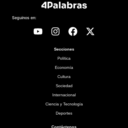
Seguinos en:
Secciones
Política
Economía
Cultura
Sociedad
Internacional
Ciencia y Tecnología
Deportes
Contáctenos