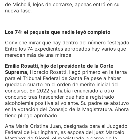
de Michelli, lejos de cerrarse, apenas entró en su
nueva fase.
Los 74: el paquete que nadie leyó completo
Conviene mirar qué hay dentro del número festejado.
Entre los 74 expedientes aprobados hay varios que
merecen más de una mirada.
Emilio Rosatti, hijo del presidente de la Corte
Suprema
, Horacio Rosatti, llegó primero en la terna
para el Tribunal Federal de Santa Fe pese a haber
quedado cuarto en el orden de mérito inicial del
concurso. En 2022 ya había renunciado a otro
concurso tras trascender que había registrado
alcoholemia positiva al volante. Su padre se abstuvo
en la votación del Consejo de la Magistratura. Ahora
tiene pliego aprobado.
Ana María Cristina Juan, designada para el Juzgado
Federal de Hurlingham, es esposa del juez Marcelo
Martínez de Giorgi, el magistrado a cargo de la