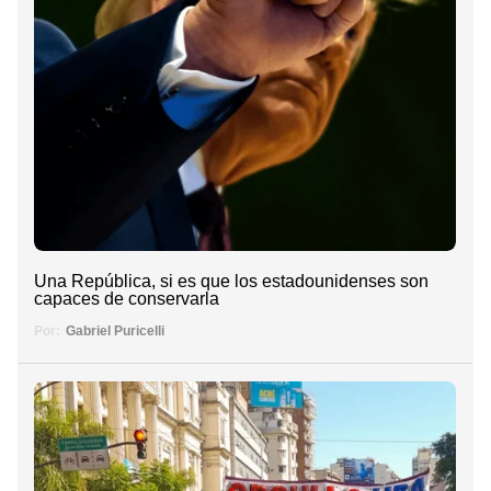
Una República, si es que los estadounidenses son
capaces de conservarla
Por:
Gabriel Puricelli