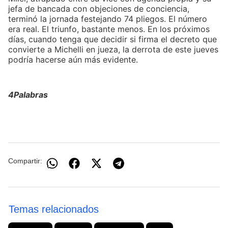
jefa de bancada con objeciones de conciencia,
terminó la jornada festejando 74 pliegos. El número
era real. El triunfo, bastante menos. En los próximos
días, cuando tenga que decidir si firma el decreto que
convierte a Michelli en jueza, la derrota de este jueves
podría hacerse aún más evidente.
4Palabras
Compartir:
Temas relacionados