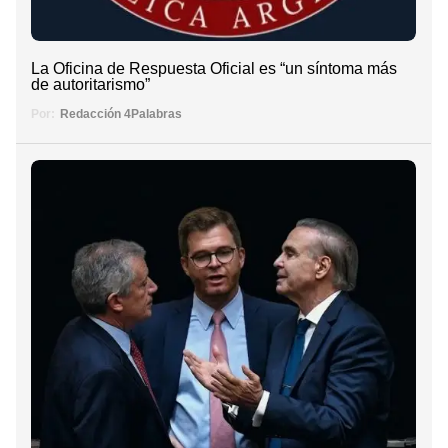
La Oficina de Respuesta Oficial es “un síntoma más
de autoritarismo”
Por:
Redacción 4Palabras