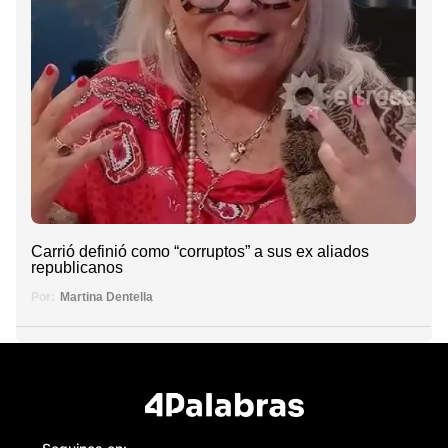
Carrió definió como “corruptos” a sus ex aliados
republicanos
Por:
Martina Dentella