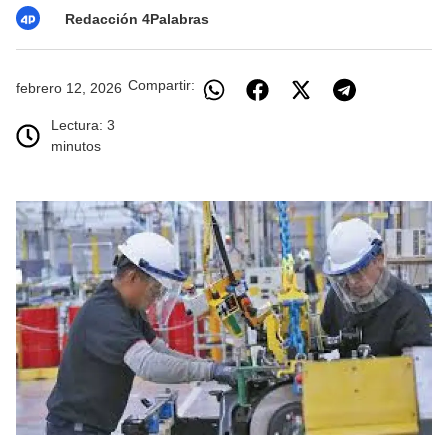
Redacción 4Palabras
Compartir:
febrero 12, 2026
Lectura: 3
minutos