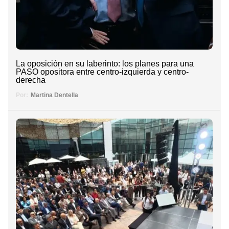
La oposición en su laberinto: los planes para una
PASO opositora entre centro-izquierda y centro-
derecha
Por:
Martina Dentella