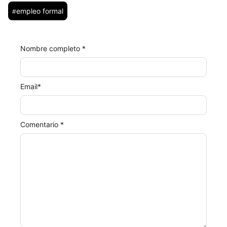
empleo formal
#
Nombre completo *
Email
*
Comentario *