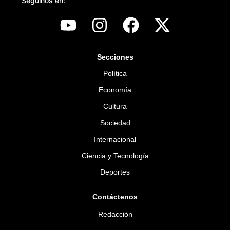
Seguinos en:
Secciones
Política
Economía
Cultura
Sociedad
Internacional
Ciencia y Tecnología
Deportes
Contáctenos
Redacción