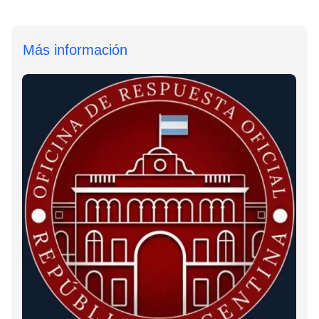
Más información