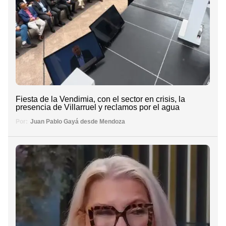
Fiesta de la Vendimia, con el sector en crisis, la
presencia de Villarruel y reclamos por el agua
Por:
Juan Pablo Gayá desde Mendoza