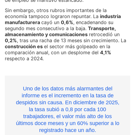
Sin embargo, otros rubros importantes de la
economía tampoco lograron repuntar. La
industria
manufacturera
cayó un
0,6%
, encadenando su
segundo mes consecutivo a la baja.
Transporte,
almacenamiento y comunicaciones
retrocedió un
0,2%
, tras una racha de 13 meses sin crecimiento. La
construcción es
el sector más golpeado en la
comparación anual, con un desplome del
4,1%
respecto a 2024.
Uno de los datos más alarmantes del
informe es el incremento en la tasa de
despidos sin causa. En diciembre de 2025,
la tasa subió a 0,8 por cada 100
trabajadores, el valor más alto de los
últimos doce meses y un 60% superior a lo
registrado hace un año.