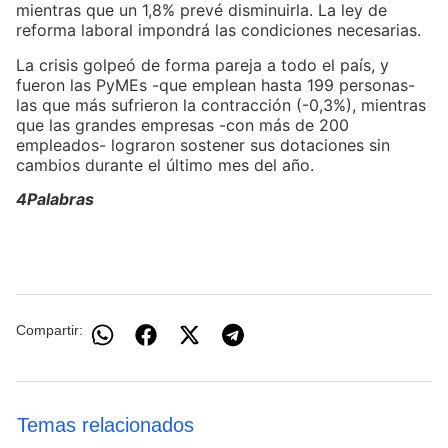
mientras que un 1,8% prevé disminuirla. La ley de
reforma laboral impondrá las condiciones necesarias.
La crisis golpeó de forma pareja a todo el país, y
fueron las PyMEs -que emplean hasta 199 personas-
las que más sufrieron la contracción (-0,3%), mientras
que las grandes empresas -con más de 200
empleados- lograron sostener sus dotaciones sin
cambios durante el último mes del año.
4Palabras
Compartir:
Temas relacionados