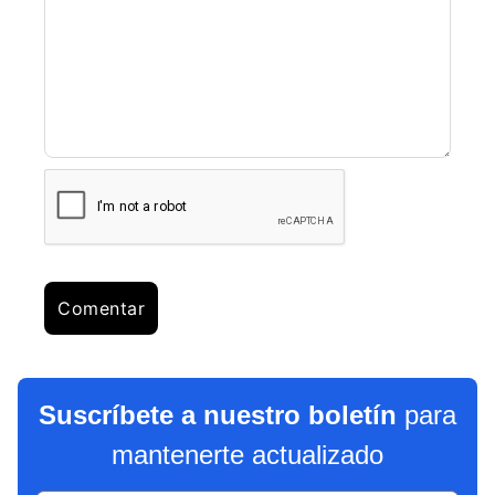
Suscríbete a nuestro boletín
para
mantenerte actualizado