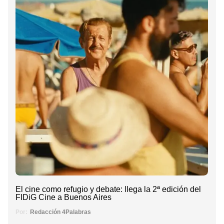
El cine como refugio y debate: llega la 2ª edición del
FIDiG Cine a Buenos Aires
Por:
Redacción 4Palabras