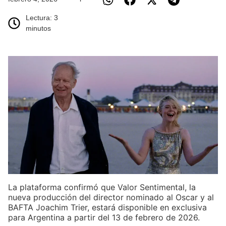
Lectura: 3
minutos
La plataforma confirmó que Valor Sentimental, la
nueva producción del director nominado al Oscar y al
BAFTA Joachim Trier, estará disponible en exclusiva
para Argentina a partir del 13 de febrero de 2026.