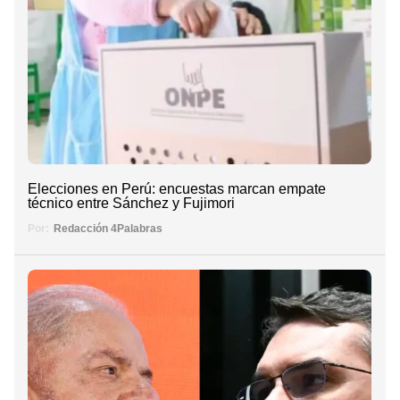
Elecciones en Perú: encuestas marcan empate
técnico entre Sánchez y Fujimori
Por:
Redacción 4Palabras