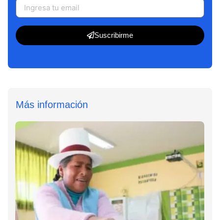
Suscribirme
Más información