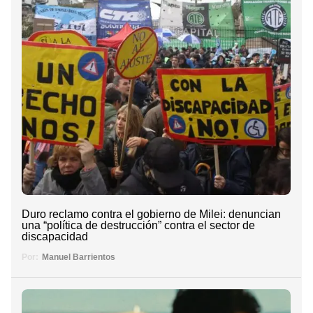
Duro reclamo contra el gobierno de Milei: denuncian
una “política de destrucción” contra el sector de
discapacidad
Por:
Manuel Barrientos