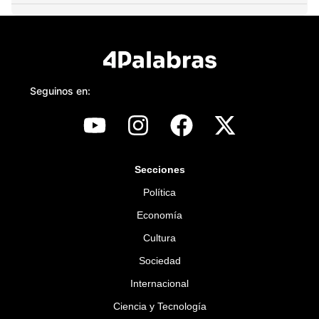
Seguinos en:
Secciones
Política
Economía
Cultura
Sociedad
Internacional
Ciencia y Tecnología