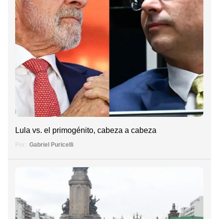
Lula vs. el primogénito, cabeza a cabeza
Por:
Gabriel Puricelli