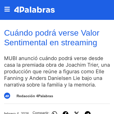
Cuándo podrá verse Valor
Sentimental en streaming
MUBI anunció cuándo podrá verse desde
casa la premiada obra de Joachim Trier, una
producción que reúne a figuras como Elle
Fanning y Anders Danielsen Lie bajo una
narrativa sobre la familia y la memoria.
Redacción 4Palabras
Compartir:
febrero 4, 2026