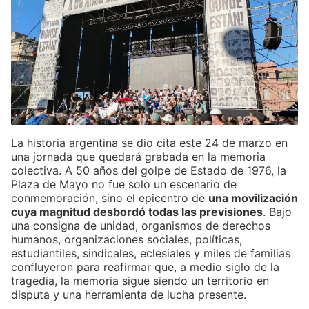
La historia argentina se dio cita este 24 de marzo en
una jornada que quedará grabada en la memoria
colectiva. A 50 años del golpe de Estado de 1976, la
Plaza de Mayo no fue solo un escenario de
conmemoración, sino el epicentro de
una movilización
cuya magnitud desbordó todas las previsiones
. Bajo
una consigna de unidad, organismos de derechos
humanos, organizaciones sociales, políticas,
estudiantiles, sindicales, eclesiales y miles de familias
confluyeron para reafirmar que, a medio siglo de la
tragedia, la memoria sigue siendo un territorio en
disputa y una herramienta de lucha presente.