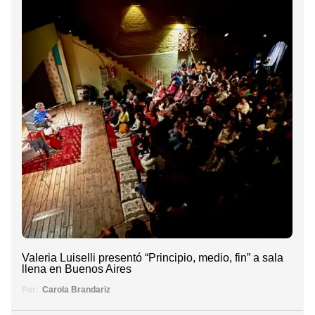
Valeria Luiselli presentó “Principio, medio, fin” a sala
llena en Buenos Aires
Por:
Carola Brandariz