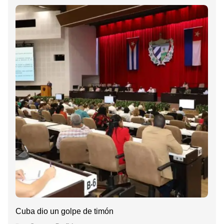
Cuba dio un golpe de timón