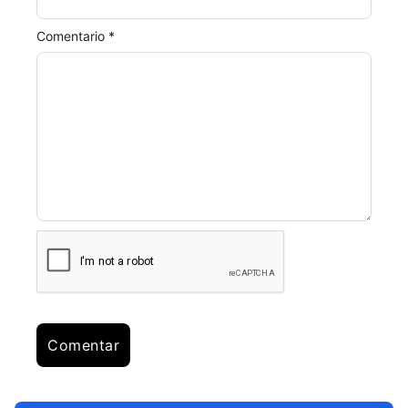
Comentario *