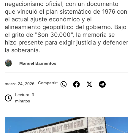
negacionismo oficial, con un documento
que vinculó el plan sistemático de 1976 con
el actual ajuste económico y el
alineamiento geopolítico del gobierno. Bajo
el grito de "Son 30.000", la memoria se
hizo presente para exigir justicia y defender
la soberanía.
Manuel Barrientos
Compartir:
marzo 24, 2026
Lectura: 3
minutos