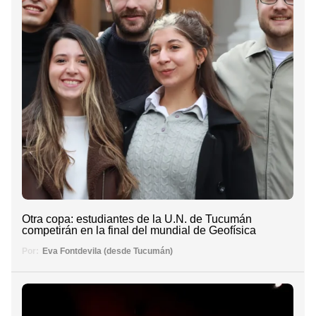
Otra copa: estudiantes de la U.N. de Tucumán
competirán en la final del mundial de Geofísica
Por:
Eva Fontdevila (desde Tucumán)