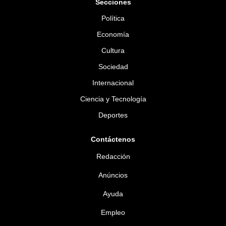
Secciones
Política
Economía
Cultura
Sociedad
Internacional
Ciencia y Tecnología
Deportes
Contáctenos
Redacción
Anúncios
Ayuda
Empleo