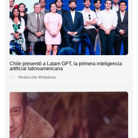
Chile presentó a Latam GPT, la primera inteligencia
artificial latinoamericana
Por:
Redacción 4Palabras