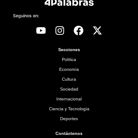
Seguinos en:
Secciones
Política
Economía
Cultura
Sociedad
Internacional
Ciencia y Tecnología
Deportes
Contáctenos