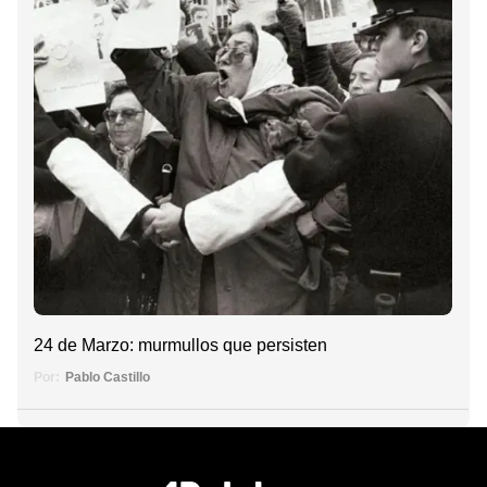
24 de Marzo: murmullos que persisten
Por:
Pablo Castillo