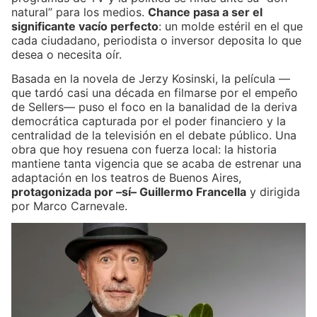
natural” para los medios.
Chance pasa a ser el
significante vacío perfecto
: un molde estéril en el que
cada ciudadano, periodista o inversor deposita lo que
desea o necesita oír.
Basada en la novela de Jerzy Kosinski, la película —
que tardó casi una década en filmarse por el empeño
de Sellers— puso el foco en la banalidad de la deriva
democrática capturada por el poder financiero y la
centralidad de la televisión en el debate público. Una
obra que hoy resuena con fuerza local: la historia
mantiene tanta vigencia que se acaba de estrenar una
adaptación en los teatros de Buenos Aires,
protagonizada por –sí– Guillermo Francella
y dirigida
por Marco Carnevale.