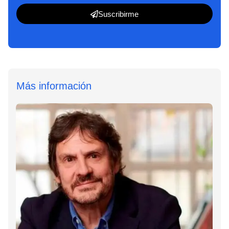
Suscribirme
Más información