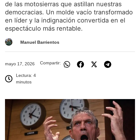
de las motosierras que astillan nuestras
democracias. Un molde vacío transformado
en líder y la indignación convertida en el
espectáculo más rentable.
Manuel Barrientos
Compartir:
mayo 17, 2026
Lectura: 4
minutos