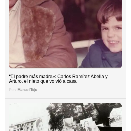
“El padre más madre»: Carlos Ramírez Abella y
Arturo, el nieto que volvió a casa
Por:
Manuel Tejo