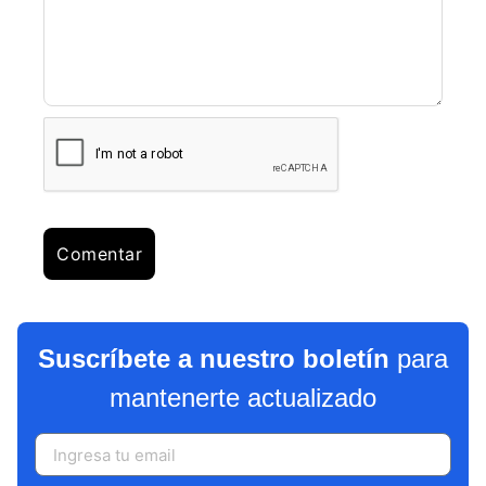
Suscríbete a nuestro boletín
para
mantenerte actualizado