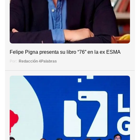
Felipe Pigna presenta su libro “76” en la ex ESMA
Por:
Redacción 4Palabras