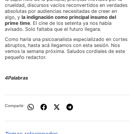
crueldad, discursos vacíos reconvertidos en verdades
absolutas por audiencias necesitadas de creer en
algo, y
la indignación como principal insumo del
prime time
. El cine de los setenta ya nos había
avisado. Solo faltaba que el futuro llegara.
Como haría una psicoanalista especializado en cortes
abruptos, hasta acá llegamos con esta sesión. Nos
vemos la semana próxima. Saludos cordiales de este
pequeño redactor.
4Palabras
Compartir: