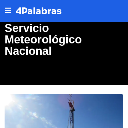
Servicio
Meteorológico
Nacional