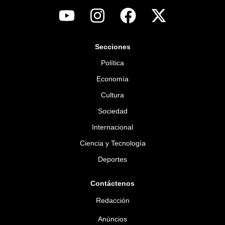
Secciones
Política
Economía
Cultura
Sociedad
Internacional
Ciencia y Tecnología
Deportes
Contáctenos
Redacción
Anúncios