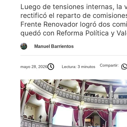
Luego de tensiones internas, la
rectificó el reparto de comision
Frente Renovador logró dos comi
quedó con Reforma Política y Val
Manuel Barrientos
Compartir:
mayo 28, 2026
Lectura: 3 minutos