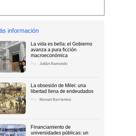
ás información
La vida es bella: el Gobierno
avanza a pura ficción
macroeconómica
Por:
Julián Ramundo
La obsesión de Milei: una
libertad llena de endeudados
Por:
Manuel Barrientos
Financiamiento de
universidades públicas: un