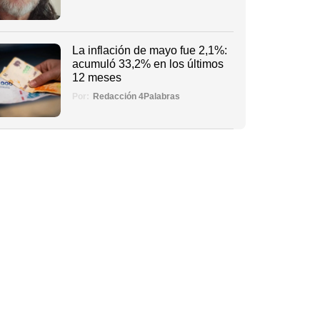
La inflación de mayo fue 2,1%:
acumuló 33,2% en los últimos
12 meses
Por:
Redacción 4Palabras