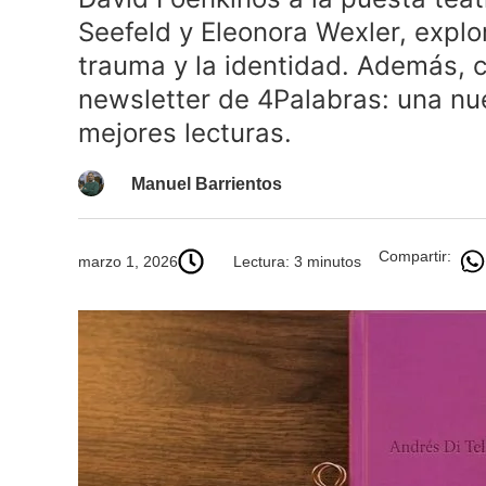
Seefeld y Eleonora Wexler, explo
trauma y la identidad. Además, 
newsletter de 4Palabras: una nu
mejores lecturas.
Manuel Barrientos
Compartir:
marzo 1, 2026
Lectura: 3 minutos