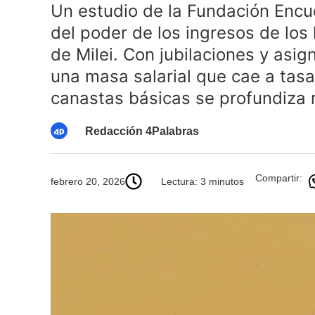
Un estudio de la Fundación Encue
del poder de los ingresos de los
de Milei. Con jubilaciones y asi
una masa salarial que cae a tasas
canastas básicas se profundiza
Redacción 4Palabras
Compartir:
febrero 20, 2026
Lectura: 3 minutos