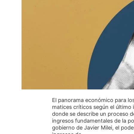
El panorama económico para los
matices críticos según el último
donde se describe un proceso de
ingresos fundamentales de la pob
gobierno de Javier Milei, el pode