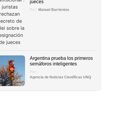
jueces
Por:
Manuel Barrientos
Argentina prueba los primeros
semáforos inteligentes
Por:
Agencia de Noticias Científicas UNQ