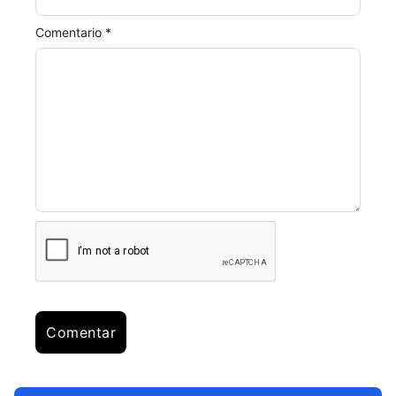
Comentario *