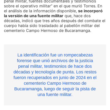
penal militar, fuentes documentales y testimonios
sobre el operativo militar” en el que murió Torres. En
el análisis de la información disponible,
se incorporó
la versión de una fuente militar
que, hace dos
décadas, indicó que tres años después del combate el
cuerpo había sido trasladado al pabellón militar del
cementerio Campo Hermoso de Bucaramanga.
La identificación fue un rompecabezas
forense que unió archivos de la justicia
penal militar, testimonios de hace dos
décadas y tecnología de punta. Los restos
fueron recuperados en junio de 2024 en el
cementerio Campo Hermoso de
Bucaramanga, luego de seguir la pista de
una fuente militar.