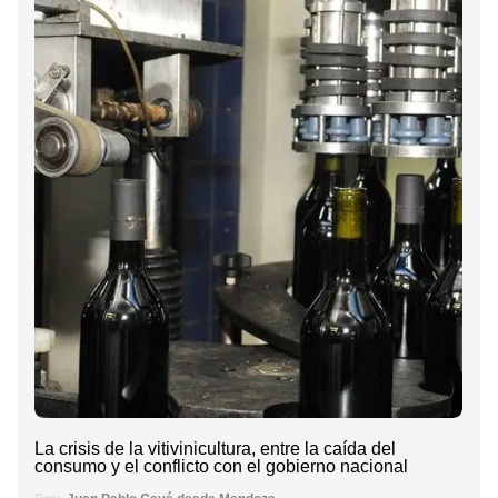
La crisis de la vitivinicultura, entre la caída del
consumo y el conflicto con el gobierno nacional