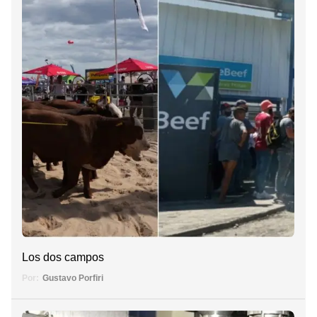
Los dos campos
Por:
Gustavo Porfiri