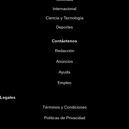
Internacional
Ciencia y Tecnología
Deportes
Contáctenos
Redacción
Anúncios
Ayuda
Empleo
Legales
Términos y Condiciones
Políticas de Privacidad