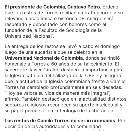
El presidente de Colombia, Gustavo Petro
, ordenó
que los restos de Torres reciban un trato acorde a su
relevancia académica e histórica: “El cuerpo será
respetado y depositado con honores como el
fundador de la Facultad de Sociología de la
Universidad Nacional”.
La entrega de los restos se llevó a cabo el domingo
luego de una eucaristía que se celebró en la
Universidad Nacional de Colombia
, donde se rindió
homenaje a Torres a 60 años de su fallecimiento. El
sacerdote Javier Giraldo destacó la importancia para
la Iglesia católica del hallazgo de la UBPD y aseguró
que la actitud de la Iglesia colombiana frente a Camilo
Torres ha cambiado profundamente en seis décadas.
“Hoy se valora su vida de manera más integral”,
afirmó. También destacó que en la actualidad distintos
sectores religiosos reconocen su aporte intelectual y
su papel precursor en la teología de la liberación.
Los restos de Camilo Torres no serán cremados
. Por
decisión de las autoridades y la comunidad