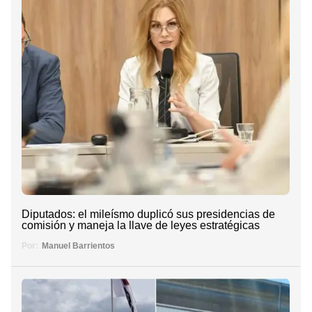
Diputados: el mileísmo duplicó sus presidencias de
comisión y maneja la llave de leyes estratégicas
Por:
Manuel Barrientos