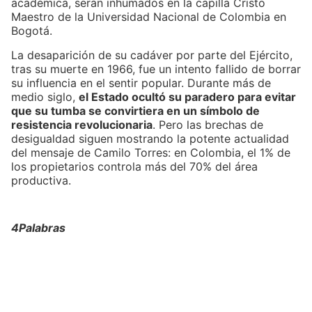
académica, serán inhumados en la capilla Cristo
Maestro de la Universidad Nacional de Colombia en
Bogotá.
La desaparición de su cadáver por parte del Ejército,
tras su muerte en 1966, fue un intento fallido de borrar
su influencia en el sentir popular. Durante más de
medio siglo,
el Estado ocultó su paradero para evitar
que su tumba se convirtiera en un símbolo de
resistencia revolucionaria
. Pero las brechas de
desigualdad siguen mostrando la potente actualidad
del mensaje de Camilo Torres: en Colombia, el 1% de
los propietarios controla más del 70% del área
productiva.
4Palabras