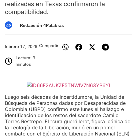
realizadas en Texas confirmaron la
compatibilidad.
Redacción 4Palabras
Compartir:
febrero 17, 2026
Lectura: 3
minutos
Luego seis décadas de incertidumbre, la Unidad de
Búsqueda de Personas dadas por Desaparecidas de
Colombia (UBPD) confirmó este lunes el hallazgo e
identificación de los restos del sacerdote Camilo
Torres Restrepo. El “cura guerrillero”, figura icónica de
la Teología de la Liberación, murió en un primer
combate con el Ejército de Liberación Nacional (ELN)