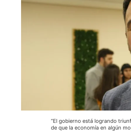
“El gobierno está logrando triunf
de que la economía en algún mo