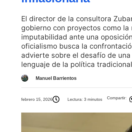
El director de la consultora Zub
gobierno con proyectos como la r
imputabilidad ante una oposición
oficialismo busca la confrontació
advierte sobre el desafío de una
lenguaje de la política tradicional
Manuel Barrientos
Compartir:
febrero 15, 2026
Lectura: 3 minutos