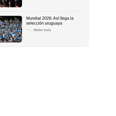
Mundial 2026: Así llega la
selección uruguaya
Por:
Walter Isaía