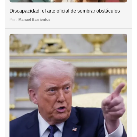
Discapacidad: el arte oficial de sembrar obstáculos
Por:
Manuel Barrientos