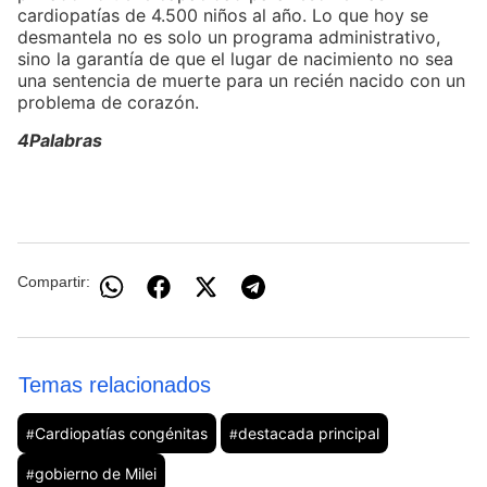
cardiopatías de 4.500 niños al año. Lo que hoy se
desmantela no es solo un programa administrativo,
sino la garantía de que el lugar de nacimiento no sea
una sentencia de muerte para un recién nacido con un
problema de corazón.
4Palabras
Compartir:
Temas relacionados
Cardiopatías congénitas
destacada principal
#
#
gobierno de Milei
#