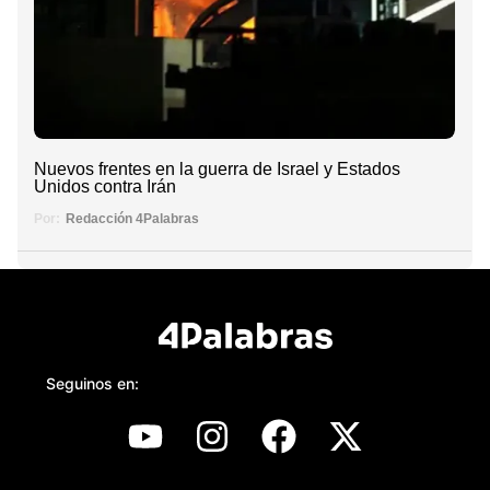
Nuevos frentes en la guerra de Israel y Estados
Unidos contra Irán
Por:
Redacción 4Palabras
Seguinos en: