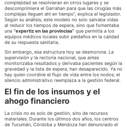
complejidad se resolvieran en otros lugares y se
descomprimiera el Garrahan para que las cirugías más
complejas lleguen ahí en tiempo”, explica el legislador.
Según su análisis, este modelo no solo salvaba vidas
al reducir los tiempos de espera, sino que fomentaba
una
“expertiz en las provincias”
que permitía a los
equipos médicos locales subir peldaños en la calidad
de su respuesta sanitaria.
Sin embargo, esa estructura hoy se desmorona. La
supervisión y la rectoría nacional, que antes
monitorizaba resultados y derivaba pacientes según la
gravedad y la lista de espera, han desaparecido. Ya no
hay quien coordine el flujo de vida entre los nodos; el
silencio administrativo reemplaza a la gestión federal.
El fin de los insumos y el
ahogo financiero
La crisis no es solo de gestión, sino de recursos
materiales. Durante los últimos dos años, los centros
de Tucumán, Córdoba y Mendoza han denunciado el