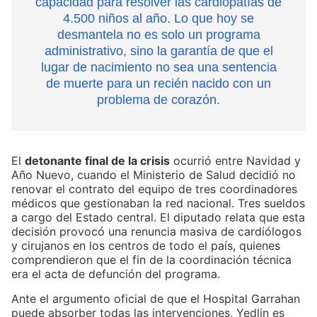
capacidad para resolver las cardiopatías de
4.500 niños al año. Lo que hoy se
desmantela no es solo un programa
administrativo, sino la garantía de que el
lugar de nacimiento no sea una sentencia
de muerte para un recién nacido con un
problema de corazón.
El
detonante final de la crisis
ocurrió entre Navidad y
Año Nuevo, cuando el Ministerio de Salud decidió no
renovar el contrato del equipo de tres coordinadores
médicos que gestionaban la red nacional. Tres sueldos
a cargo del Estado central. El diputado relata que esta
decisión provocó una renuncia masiva de cardiólogos
y cirujanos en los centros de todo el país, quienes
comprendieron que el fin de la coordinación técnica
era el acta de defunción del programa.
Ante el argumento oficial de que el Hospital Garrahan
puede absorber todas las intervenciones, Yedlin es