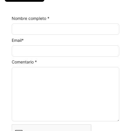
Nombre completo *
Email
*
Comentario *