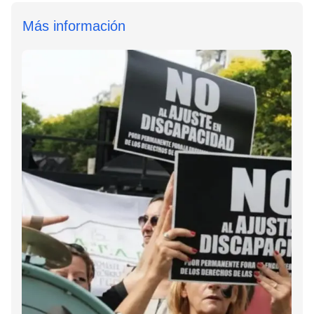
Más información