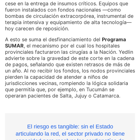
cese en la entrega de insumos críticos. Equipos que
fueron instalados con fondos nacionales —como
bombas de circulación extracorpórea, instrumental de
terapia intensiva y equipamiento de alta tecnología—
hoy carecen de reposición.
A esto se suma el desfinanciamiento del
Programa
SUMAR
, el mecanismo por el cual los hospitales
provinciales facturaron las cirugías a la Nación. Yedlin
advierte sobre la gravedad de este corte en la cadena
de pagos, señalando que existen retrasos de más de
un año. Al no recibir los fondos, los nodos provinciales
pierden la capacidad de atender a niños de
jurisdicciones vecinas, rompiendo la lógica solidaria
que permitía que, por ejemplo, en Tucumán se
operaran pacientes de Salta, Jujuy o Catamarca.
El riesgo es tangible: sin el Estado
articulando la red, el sector privado no tiene