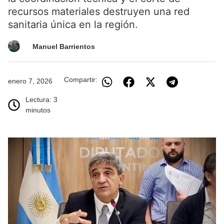
recursos materiales destruyen una red
sanitaria única en la región.
Manuel Barrientos
Compartir:
enero 7, 2026
Lectura: 3
minutos