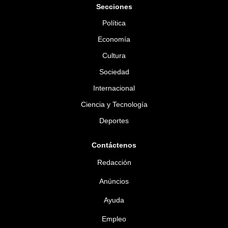
Secciones
Política
Economía
Cultura
Sociedad
Internacional
Ciencia y Tecnología
Deportes
Contáctenos
Redacción
Anúncios
Ayuda
Empleo