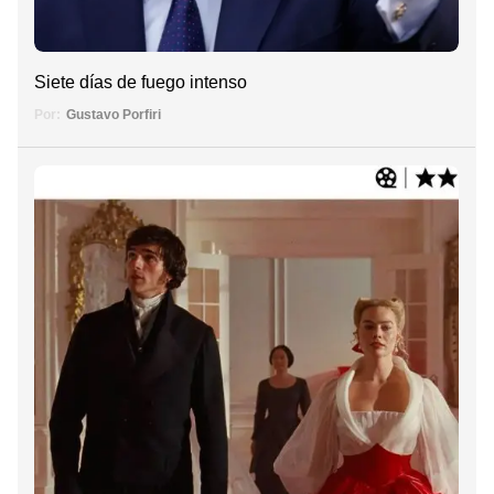
Siete días de fuego intenso
Por:
Gustavo Porfiri