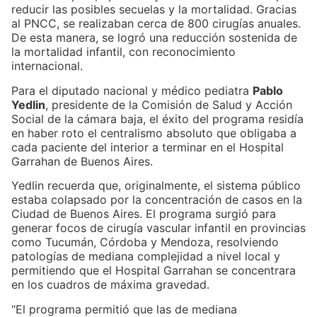
reducir las posibles secuelas y la mortalidad. Gracias
al PNCC, se realizaban cerca de 800 cirugías anuales.
De esta manera, se logró una reducción sostenida de
la mortalidad infantil, con reconocimiento
internacional.
Para el diputado nacional y médico pediatra
Pablo
Yedlin
, presidente de la Comisión de Salud y Acción
Social de la cámara baja, el éxito del programa residía
en haber roto el centralismo absoluto que obligaba a
cada paciente del interior a terminar en el Hospital
Garrahan de Buenos Aires.
Yedlin recuerda que, originalmente, el sistema público
estaba colapsado por la concentración de casos en la
Ciudad de Buenos Aires. El programa surgió para
generar focos de cirugía vascular infantil en provincias
como Tucumán, Córdoba y Mendoza, resolviendo
patologías de mediana complejidad a nivel local y
permitiendo que el Hospital Garrahan se concentrara
en los cuadros de máxima gravedad.
“El programa permitió que las de mediana