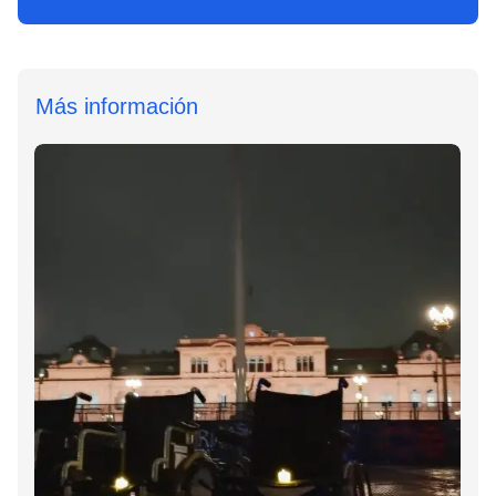
Más información