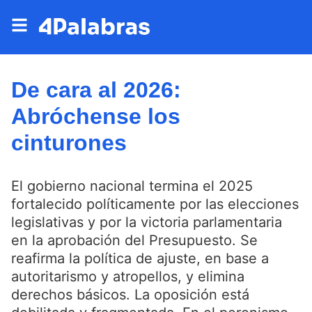
De cara al 2026:
Abróchense los
cinturones
El gobierno nacional termina el 2025
fortalecido políticamente por las elecciones
legislativas y por la victoria parlamentaria
en la aprobación del Presupuesto. Se
reafirma la política de ajuste, en base a
autoritarismo y atropellos, y elimina
derechos básicos. La oposición está