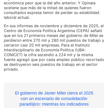
económica peor que la del año anterior. Y Opinaia
sostiene que más de la mitad de quienes fueron
consultados expresa temor de perder su estabilidad
laboral actual.
En sus informes de noviembre y diciembre de 2025, el
Centro de Economía Política Argentina (CEPA) señaló
que en los 21 primeros meses del gobierno de Milei se
perdieron entre 270 mil y 280 mil puestos de trabajo y
cerraron casi 20 mil empresas. Para el Instituto
Interdisciplinario de Economía Política (UBA-
CONICET) la cifra ascendió a 224 mil y la misma
fuente agregó que por cada empleo público recortado
se destruyeron seis puestos de trabajo en el sector
privado.
El gobierno de Javier Milei cierra el 2025
con un escenario de consolidación
paradójico: mientras los indicadores