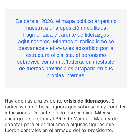
De cara al 2026, el mapa político argentino
muestra a una oposición debilitada,
fragmentada y carente de liderazgos
aglutinadores. Mientras el radicalismo se
desvanece y el PRO es absorbido por la
estructura oficialista, el peronismo
sobrevive como una 'federación inestable'
de fuerzas provinciales atrapada en sus
propias internas.
Hay además una evidente
crisis de liderazgos
. El
radicalismo no tiene figuras que sobresalen y conciten
adhesiones. Durante el año que culmina Milei se
encargó de destruir al PRO de Mauricio Macri y de
cooptar para el oficialismo a algunas figuras que
fueron centrales en el armado del ex presidente.