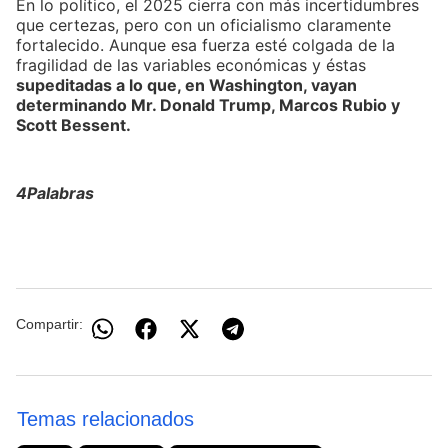
En lo político, el 2025 cierra con más incertidumbres
que certezas, pero con un oficialismo claramente
fortalecido. Aunque esa fuerza esté colgada de la
fragilidad de las variables económicas y éstas
supeditadas a lo que, en Washington, vayan
determinando Mr. Donald Trump, Marcos Rubio y
Scott Bessent.
4Palabras
Compartir:
Temas relacionados