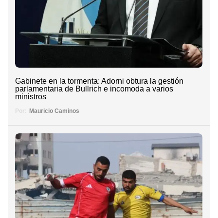
Gabinete en la tormenta: Adorni obtura la gestión
parlamentaria de Bullrich e incomoda a varios
ministros
Por:
Mauricio Caminos