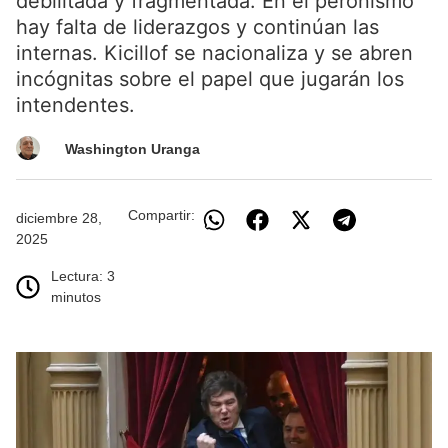
debilitada y fragmentada. En el peronismo
hay falta de liderazgos y continúan las
internas. Kicillof se nacionaliza y se abren
incógnitas sobre el papel que jugarán los
intendentes.
Washington Uranga
Compartir:
diciembre 28,
2025
Lectura: 3
minutos