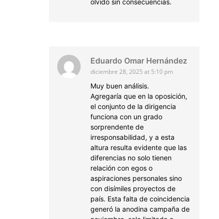
olvido sin consecuencias.
Eduardo Omar Hernández
diciembre 28, 2025 at 5:10 pm
Muy buen análisis.
Agregaría que en la oposición,
el conjunto de la dirigencia
funciona con un grado
sorprendente de
irresponsabilidad, y a esta
altura resulta evidente que las
diferencias no solo tienen
relación con egos o
aspiraciones personales sino
con disímiles proyectos de
país. Esta falta de coincidencia
generó la anodina campaña de