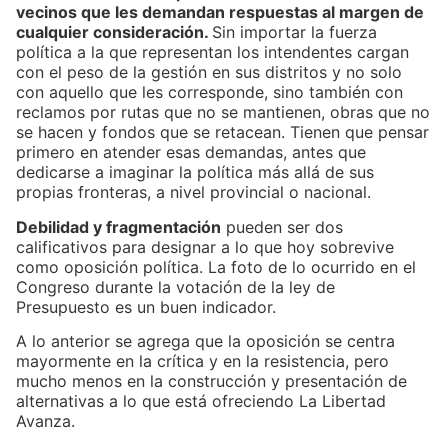
vecinos que les demandan respuestas al margen de
cualquier consideración.
Sin importar la fuerza
política a la que representan los intendentes cargan
con el peso de la gestión en sus distritos y no solo
con aquello que les corresponde, sino también con
reclamos por rutas que no se mantienen, obras que no
se hacen y fondos que se retacean. Tienen que pensar
primero en atender esas demandas, antes que
dedicarse a imaginar la política más allá de sus
propias fronteras, a nivel provincial o nacional.
Debilidad y fragmentación
pueden ser dos
calificativos para designar a lo que hoy sobrevive
como oposición política. La foto de lo ocurrido en el
Congreso durante la votación de la ley de
Presupuesto es un buen indicador.
A lo anterior se agrega que la oposición se centra
mayormente en la crítica y en la resistencia, pero
mucho menos en la construcción y presentación de
alternativas a lo que está ofreciendo La Libertad
Avanza.