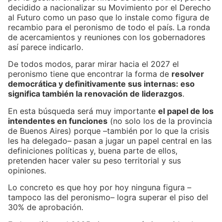
decidido a nacionalizar su Movimiento por el Derecho
al Futuro como un paso que lo instale como figura de
recambio para el peronismo de todo el país. La ronda
de acercamientos y reuniones con los gobernadores
así parece indicarlo.
De todos modos, parar mirar hacia el 2027 el
peronismo tiene que encontrar la forma de
resolver
democrática y definitivamente sus internas: eso
significa también la renovación de liderazgos
.
En esta búsqueda será muy importante
el papel de los
intendentes en funciones
(no solo los de la provincia
de Buenos Aires) porque –también por lo que la crisis
les ha delegado– pasan a jugar un papel central en las
definiciones políticas y, buena parte de ellos,
pretenden hacer valer su peso territorial y sus
opiniones.
Lo concreto es que hoy por hoy ninguna figura –
tampoco las del peronismo– logra superar el piso del
30% de aprobación.