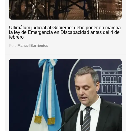
Ultimátum judicial al Gobierno: debe poner en marcha
la ley de Emergencia en Discapacidad antes del 4 de
febrero
Por:
Manuel Barrientos