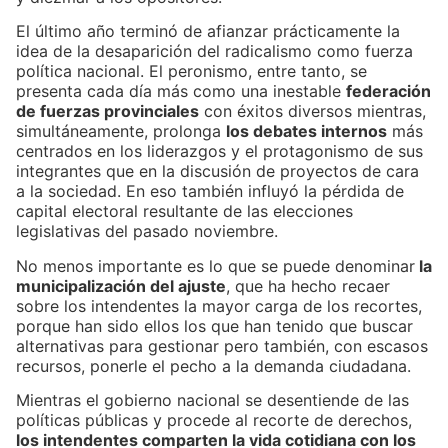
El último año terminó de afianzar prácticamente la
idea de la desaparición del radicalismo como fuerza
política nacional. El peronismo, entre tanto, se
presenta cada día más como una inestable
federación
de fuerzas provinciales
con éxitos diversos mientras,
simultáneamente, prolonga
los debates internos
más
centrados en los liderazgos y el protagonismo de sus
integrantes que en la discusión de proyectos de cara
a la sociedad. En eso también influyó la pérdida de
capital electoral resultante de las elecciones
legislativas del pasado noviembre.
No menos importante es lo que se puede denominar
la
municipalización del ajuste
, que ha hecho recaer
sobre los intendentes la mayor carga de los recortes,
porque han sido ellos los que han tenido que buscar
alternativas para gestionar pero también, con escasos
recursos, ponerle el pecho a la demanda ciudadana.
Mientras el gobierno nacional se desentiende de las
políticas públicas y procede al recorte de derechos,
los intendentes comparten la vida cotidiana con los