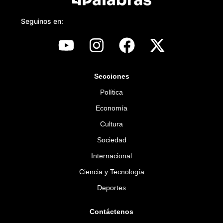
Seguinos en:
Secciones
Política
Economía
Cultura
Sociedad
Internacional
Ciencia y Tecnología
Deportes
Contáctenos