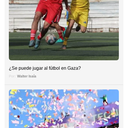
¿Se puede jugar al fútbol en Gaza?
Por:
Walter Isaía