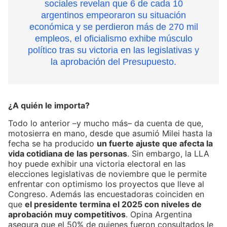
sociales revelan que 6 de cada 10
argentinos empeoraron su situación
económica y se perdieron más de 270 mil
empleos, el oficialismo exhibe músculo
político tras su victoria en las legislativas y
la aprobación del Presupuesto.
¿A quién le importa?
Todo lo anterior –y mucho más– da cuenta de que,
motosierra en mano, desde que asumió Milei hasta la
fecha se ha producido
un fuerte ajuste que afecta la
vida cotidiana de las personas
. Sin embargo, la LLA
hoy puede exhibir una victoria electoral en las
elecciones legislativas de noviembre que le permite
enfrentar con optimismo los proyectos que lleve al
Congreso. Además las encuestadoras coinciden en
que
el presidente termina el 2025 con niveles de
aprobación muy competitivos
. Opina Argentina
asegura que el 50% de quienes fueron consultados le