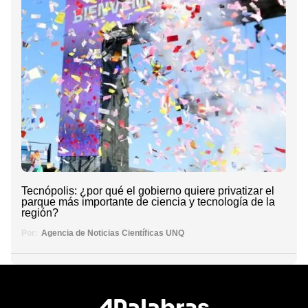
Tecnópolis: ¿por qué el gobierno quiere privatizar el
parque más importante de ciencia y tecnología de la
región?
Por:
Agencia de Noticias Científicas UNQ