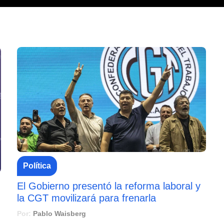
Política
El Gobierno presentó la reforma laboral y
la CGT movilizará para frenarla
Por:
Pablo Waisberg