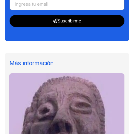
Suscribirme
Más información