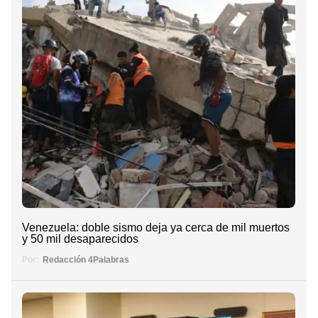
Venezuela: doble sismo deja ya cerca de mil muertos
y 50 mil desaparecidos
Por:
Redacción 4Palabras