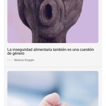
La inseguridad alimentaria también es una cuestión
de género
Por:
Malena Raggio