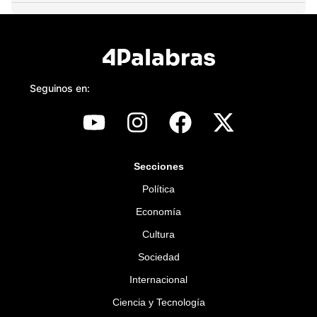
Seguinos en:
Secciones
Política
Economía
Cultura
Sociedad
Internacional
Ciencia y Tecnología