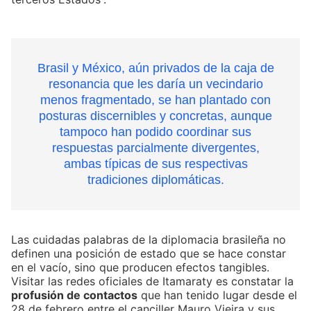
Brasil y México, aún privados de la caja de
resonancia que les daría un vecindario
menos fragmentado, se han plantado con
posturas discernibles y concretas, aunque
tampoco han podido coordinar sus
respuestas parcialmente divergentes,
ambas típicas de sus respectivas
tradiciones diplomáticas.
Las cuidadas palabras de la diplomacia brasileña no
definen una posición de estado que se hace constar
en el vacío, sino que producen efectos tangibles.
Visitar las redes oficiales de Itamaraty es constatar la
profusión de contactos
que han tenido lugar desde el
28 de febrero entre el canciller Mauro Vieira y sus