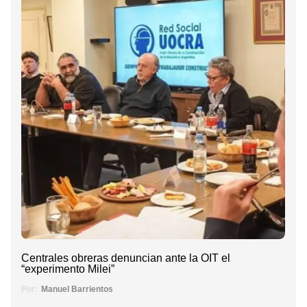
Centrales obreras denuncian ante la OIT el
“experimento Milei”
Por:
Manuel Barrientos