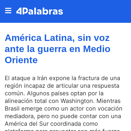
América Latina, sin voz
ante la guerra en Medio
Oriente
El ataque a Irán expone la fractura de una
región incapaz de articular una respuesta
común. Algunos países optan por la
alineación total con Washington. Mientras
Brasil emerge como un actor con vocación
mediadora, pero no puede contar con una
América del Sur coordinada como