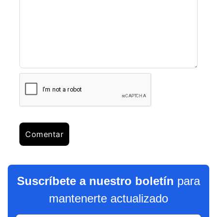
Suscríbete a nuestro boletín
para
mantenerte actualizado