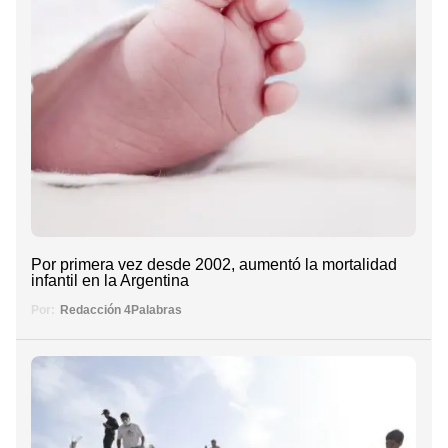
Por primera vez desde 2002, aumentó la mortalidad
infantil en la Argentina
Por:
Redacción 4Palabras