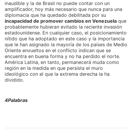
inaudible y la de Brasil no puede contar con un
amplificador, hoy más necesario que nunca para una
diplomacia que ha quedado debilitada por su
incapacidad de promover cambios en Venezuela
que
probablemente hubieran evitado la reciente invasión
estadounidense. En cualquier caso, el posicionamiento
nítido que ha adoptado en este caso y la importancia
que le han asignado la mayoría de los países de Medio
Oriente envueltos en el conflicto indican que se
encuentra en buena forma y no ha perdido el norte.
América Latina, en tanto, permanecerá muda como
región en la medida en que persista el muro
ideológico con el que la extrema derecha la ha
dividido.
4Palabras