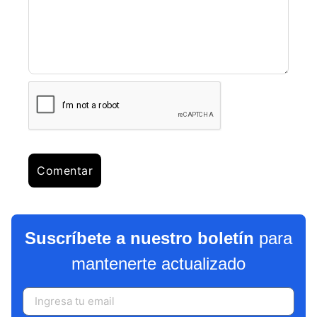
Suscríbete a nuestro boletín
para
mantenerte actualizado