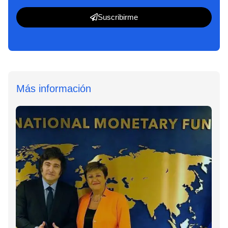
Suscribirme
Más información