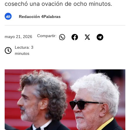
cosechó una ovación de ocho minutos.
Redacción 4Palabras
Compartir:
mayo 21, 2026
Lectura: 3
minutos