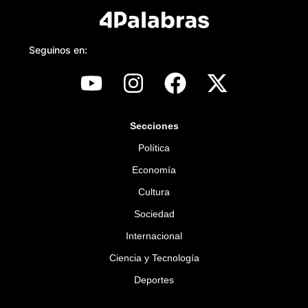
Seguinos en:
Secciones
Política
Economía
Cultura
Sociedad
Internacional
Ciencia y Tecnología
Deportes