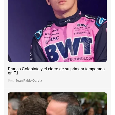
Franco Colapinto y el cierre de su primera temporada
en F1
Por:
Juan Pablo García