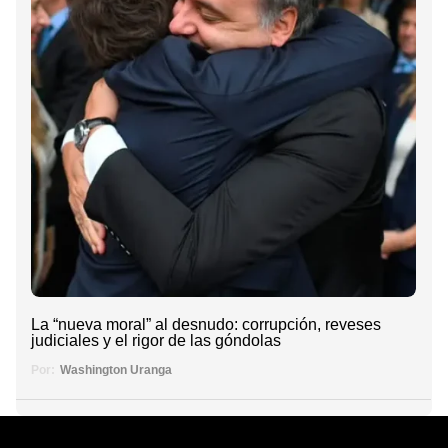
La “nueva moral” al desnudo: corrupción, reveses
judiciales y el rigor de las góndolas
Por:
Washington Uranga