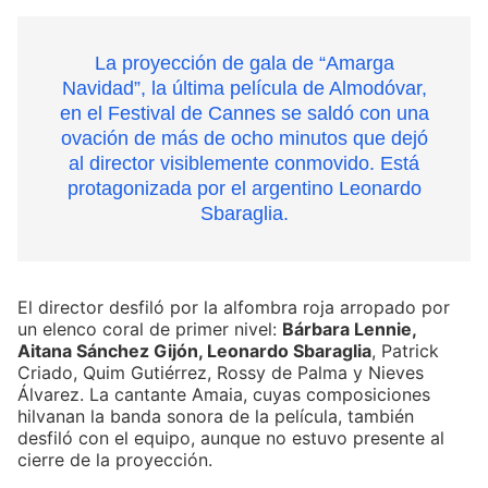
La proyección de gala de “Amarga
Navidad”, la última película de Almodóvar,
en el Festival de Cannes se saldó con una
ovación de más de ocho minutos que dejó
al director visiblemente conmovido. Está
protagonizada por el argentino Leonardo
Sbaraglia.
El director desfiló por la alfombra roja arropado por
un elenco coral de primer nivel:
Bárbara Lennie,
Aitana Sánchez Gijón, Leonardo Sbaraglia
, Patrick
Criado, Quim Gutiérrez, Rossy de Palma y Nieves
Álvarez. La cantante Amaia, cuyas composiciones
hilvanan la banda sonora de la película, también
desfiló con el equipo, aunque no estuvo presente al
cierre de la proyección.