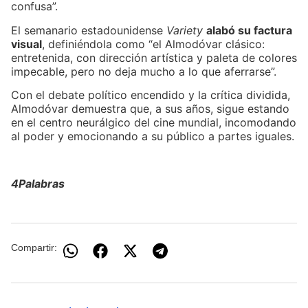
confusa”.
El semanario estadounidense
Variety
alabó su factura
visual
, definiéndola como “el Almodóvar clásico:
entretenida, con dirección artística y paleta de colores
impecable, pero no deja mucho a lo que aferrarse”.
Con el debate político encendido y la crítica dividida,
Almodóvar demuestra que, a sus años, sigue estando
en el centro neurálgico del cine mundial, incomodando
al poder y emocionando a su público a partes iguales.
4Palabras
Compartir: