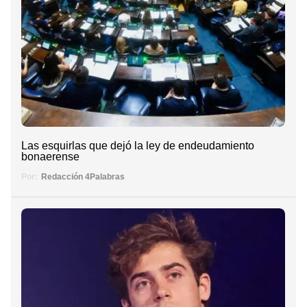
Las esquirlas que dejó la ley de endeudamiento
bonaerense
Por:
Redacción 4Palabras