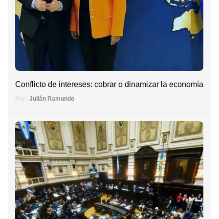
Conflicto de intereses: cobrar o dinamizar la economía
Por:
Julián Ramundo