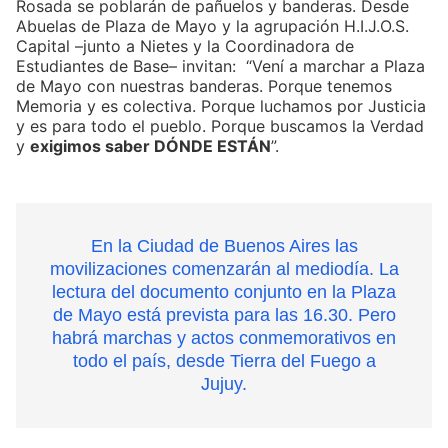
Rosada se poblarán de pañuelos y banderas. Desde
Abuelas de Plaza de Mayo y la agrupación H.I.J.O.S.
Capital –junto a Nietes y la Coordinadora de
Estudiantes de Base– invitan: “Vení a marchar a Plaza
de Mayo con nuestras banderas. Porque tenemos
Memoria y es colectiva. Porque luchamos por Justicia
y es para todo el pueblo. Porque buscamos la Verdad
y
exigimos saber DÓNDE ESTÁN
”.
En la Ciudad de Buenos Aires las
movilizaciones comenzarán al mediodía. La
lectura del documento conjunto en la Plaza
de Mayo está prevista para las 16.30. Pero
habrá marchas y actos conmemorativos en
todo el país, desde Tierra del Fuego a
Jujuy.