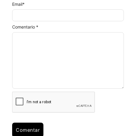
Email
*
Comentario *