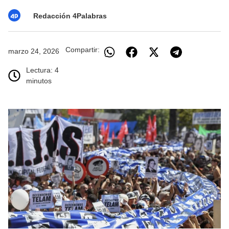
Redacción 4Palabras
Compartir:
marzo 24, 2026
Lectura: 4
minutos