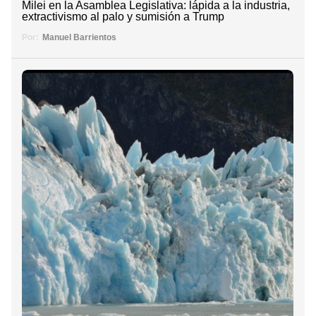
Milei en la Asamblea Legislativa: lápida a la industria,
extractivismo al palo y sumisión a Trump
Por:
Manuel Barrientos