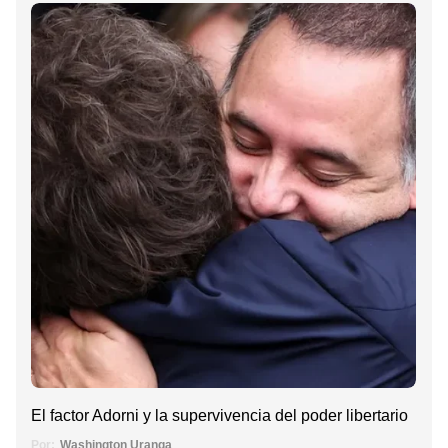
El factor Adorni y la supervivencia del poder libertario
Por:
Washington Uranga