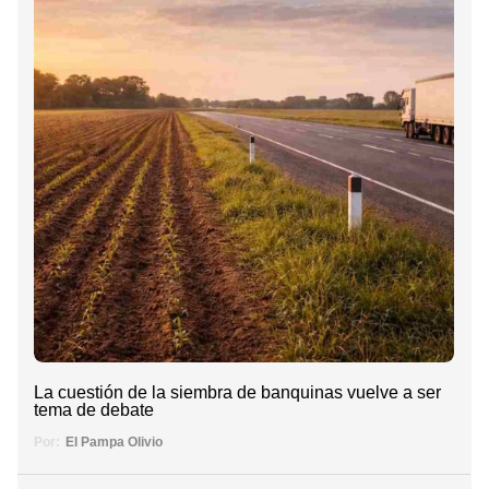
La cuestión de la siembra de banquinas vuelve a ser
tema de debate
Por:
El Pampa Olivio