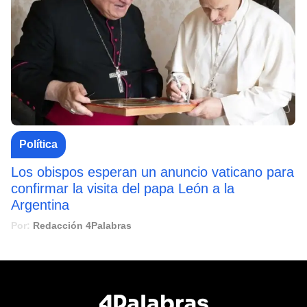
Política
Los obispos esperan un anuncio vaticano para
confirmar la visita del papa León a la
Argentina
Por:
Redacción 4Palabras