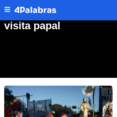
visita papal