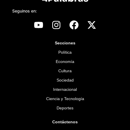
Seguinos en:
Secciones
Política
Economía
Cultura
Sociedad
Internacional
Ciencia y Tecnología
Deportes
Contáctenos