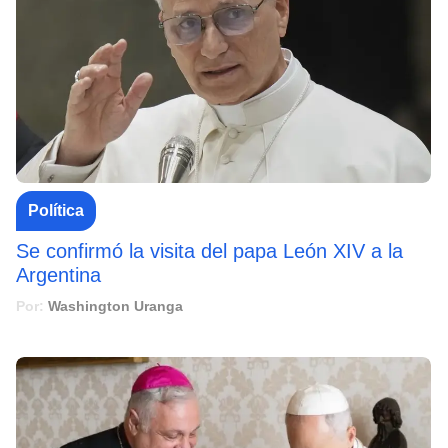
Política
Se confirmó la visita del papa León XIV a la
Argentina
Por:
Washington Uranga