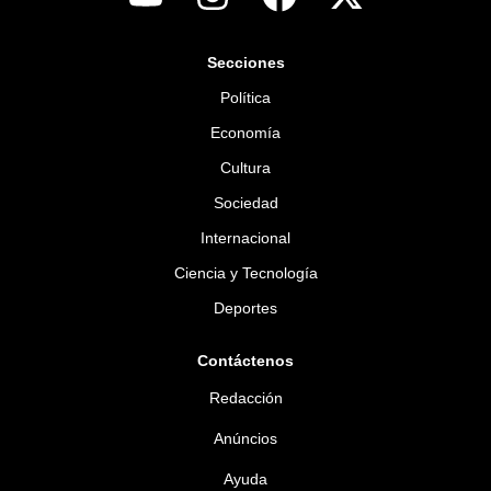
Secciones
Política
Economía
Cultura
Sociedad
Internacional
Ciencia y Tecnología
Deportes
Contáctenos
Redacción
Anúncios
Ayuda