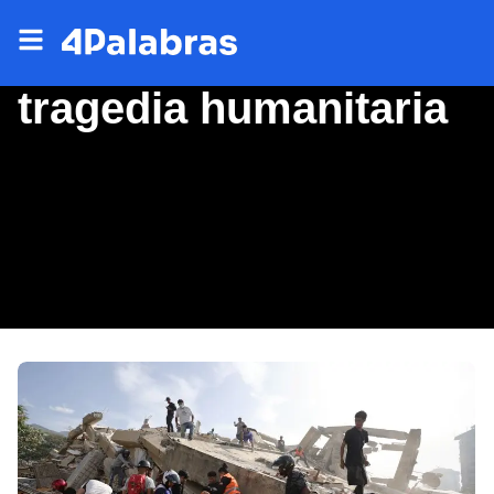
tragedia humanitaria