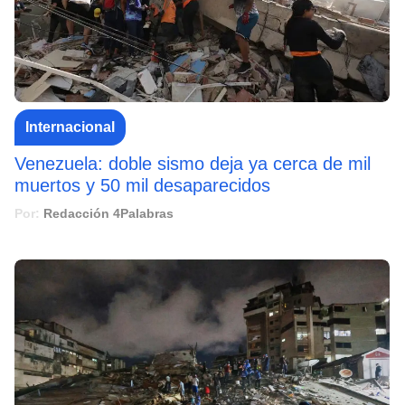
Internacional
Venezuela: doble sismo deja ya cerca de mil
muertos y 50 mil desaparecidos
Por:
Redacción 4Palabras