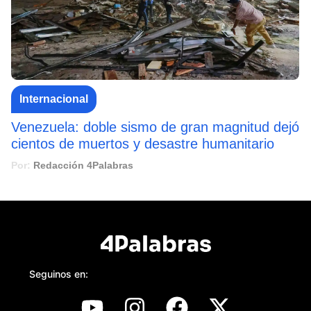
Internacional
Venezuela: doble sismo de gran magnitud dejó
cientos de muertos y desastre humanitario
Por:
Redacción 4Palabras
Seguinos en: