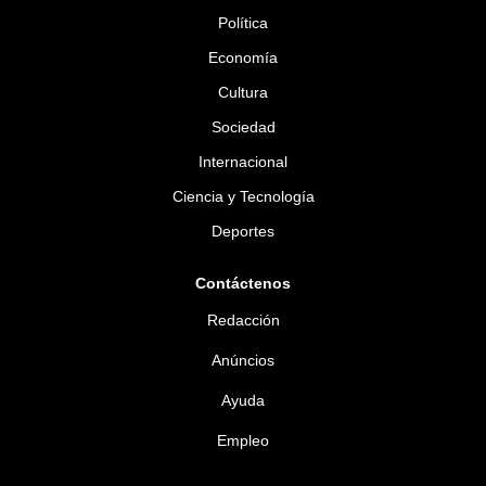
Política
Economía
Cultura
Sociedad
Internacional
Ciencia y Tecnología
Deportes
Contáctenos
Redacción
Anúncios
Ayuda
Empleo