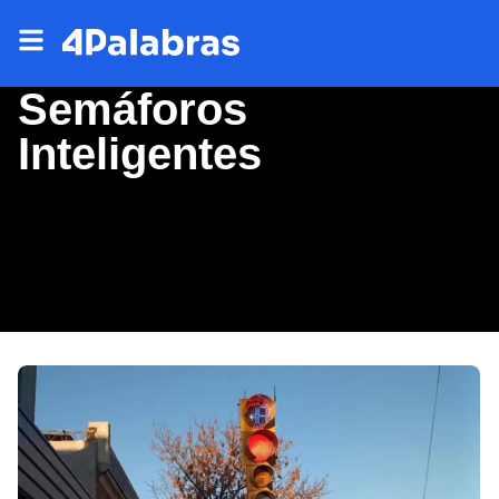
Semáforos
Inteligentes