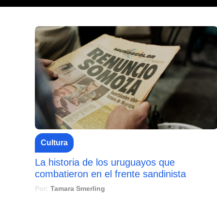
Cultura
La historia de los uruguayos que
combatieron en el frente sandinista
Por:
Tamara Smerling