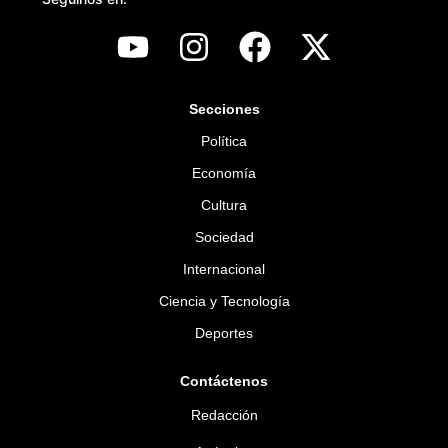
Secciones
Política
Economía
Cultura
Sociedad
Internacional
Ciencia y Tecnología
Deportes
Contáctenos
Redacción