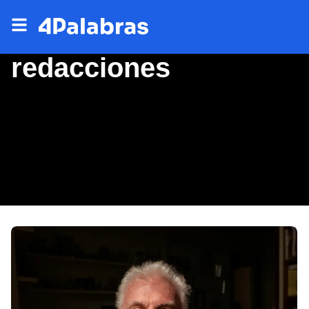
redacciones