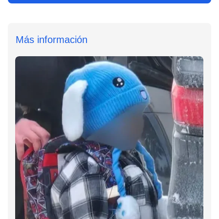
Más información