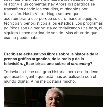
relator y a un comentarista? Ahora los partidos se
transmiten desde los estudios, mirándolos por
televisión. Hasta Víctor Hugo se tuvo que
acostumbrar a eso porque es caro mandar equipos
técnicos y periodísticos a los estadios. Los programas
políticos son un periodista editorializando una hora, ni
siquiera tienen cortina de sonido. Más aburrido que
eso no puede haber.
Escribiste exhaustivos libros sobre la historia de la
prensa gráfica argentina, de la radio y de la
televisión. ¿Escribirías uno sobre el
streaming
?
Todavía no tiene una gran historia, pero eso lo tiene
que escribir gente que está más actualizada con el
mundo digital. A mí me costaría mucho.