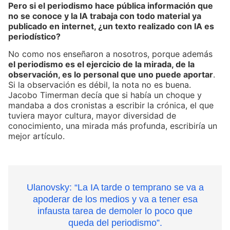
Pero si el periodismo hace pública información que
no se conoce y la IA trabaja con todo material ya
publicado en internet, ¿un texto realizado con IA es
periodístico?
No como nos enseñaron a nosotros, porque además
el periodismo es el ejercicio de la mirada, de la
observación, es lo personal que uno puede aportar
.
Si la observación es débil, la nota no es buena.
Jacobo Timerman decía que si había un choque y
mandaba a dos cronistas a escribir la crónica, el que
tuviera mayor cultura, mayor diversidad de
conocimiento, una mirada más profunda, escribiría un
mejor artículo.
Ulanovsky: “La IA tarde o temprano se va a
apoderar de los medios y va a tener esa
infausta tarea de demoler lo poco que
queda del periodismo”.