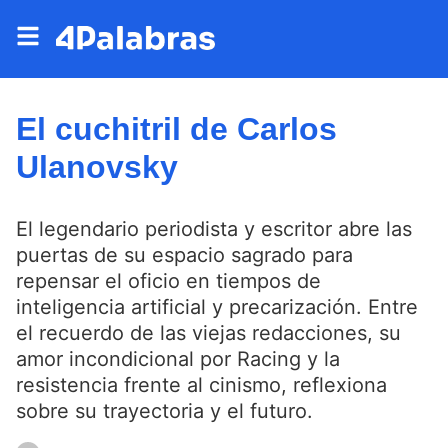
El cuchitril de Carlos
Ulanovsky
El legendario periodista y escritor abre las
puertas de su espacio sagrado para
repensar el oficio en tiempos de
inteligencia artificial y precarización. Entre
el recuerdo de las viejas redacciones, su
amor incondicional por Racing y la
resistencia frente al cinismo, reflexiona
sobre su trayectoria y el futuro.