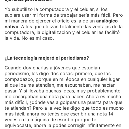
Yo subutilizo la computadora y el celular, si los
supiera usar mi forma de trabajar sería más fácil. Pero
mi manera de ejercer el oficio es la de un
analógico
nativo
. A los que utilizan totalmente las ventajas de la
computadora, la digitalización y el celular les facilitó
la vida. No es mi caso.
¿La tecnología mejoró el periodismo?
Cuando doy charlas a jóvenes que estudian
periodismo, les digo dos cosas: primero, que los
compadezco, porque en mi época en cualquier lugar
al que iba me atendían, me escuchaban, me hacían
pasar. Y si llevaba buenas ideas, muy probablemente
me encargaban una nota para hacer. Ahora es mucho
más difícil, ¿dónde vas a golpear una puerta para que
te atiendan? Pero a la vez les digo que todo es mucho
más fácil, ahora no tenés que escribir una nota 14
veces en la máquina de escribir porque te
equivocaste, ahora la podés corregir infinitamente en