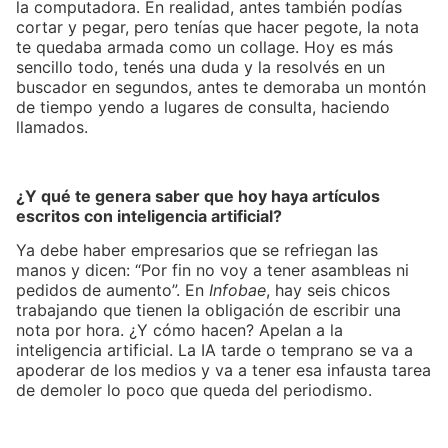
la computadora. En realidad, antes también podías
cortar y pegar, pero tenías que hacer pegote, la nota
te quedaba armada como un collage. Hoy es más
sencillo todo, tenés una duda y la resolvés en un
buscador en segundos, antes te demoraba un montón
de tiempo yendo a lugares de consulta, haciendo
llamados.
¿Y qué te genera saber que hoy haya artículos
escritos con inteligencia artificial?
Ya debe haber empresarios que se refriegan las
manos y dicen: “Por fin no voy a tener asambleas ni
pedidos de aumento”. En
Infobae
, hay seis chicos
trabajando que tienen la obligación de escribir una
nota por hora. ¿Y cómo hacen? Apelan a la
inteligencia artificial. La IA tarde o temprano se va a
apoderar de los medios y va a tener esa infausta tarea
de demoler lo poco que queda del periodismo.