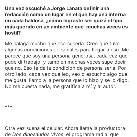
Una vez escuché a Jorge Lanata definir una
redacción como un lugar en el que hay una interna
en cada baldosa, ¿cómo lograste ser quizá el tipo
más querido en un ambiente que muchas veces es
hostil?
Me halaga mucho que eso suceda. Creo que tuve
algunas condiciones personales para llegar a eso. Me
parece que soy una persona generosa, cada vez que
pude di trabajo, y también muchas veces supe decir
que no. Eso te da la condición de persona seria. Por
otro lado, cada vez que leo, veo o escucho algo que
me gusta, llamo a la persona que lo hizo y se lo digo.
No me cuesta nada, me gratifica a mí y al autor.
***
Otra vez suena el celular. Ahora llama la productora
de
Dos dinosaurios vivos
, el programa radial que