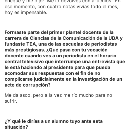
cheque y me dijo: “Me lo devolvés con artículos”. En
ese momento, con cuatro notas vivías todo el mes,
hoy es impensable.
Formaste parte del primer plantel docente de la
carrera de Ciencias de la Comunicación de la UBA y
fundaste TEA, una de las escuelas de periodistas
más prestigiosas. ¿Qué pasa con tu vocación
docente cuando ves a un periodista en el horario
central televisivo que interrumpe una entrevista que
le está haciendo al presidente para que pueda
acomodar sus respuestas con el fin de no
complicarse judicialmente en la investigación de un
acto de corrupción?
Me da asco, pero a la vez me río mucho para no
sufrir.
¿Y qué le dirías a un alumno tuyo ante esta
situación?