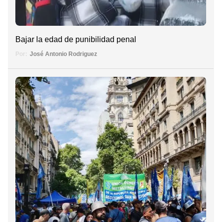
Bajar la edad de punibilidad penal
Por:
José Antonio Rodriguez