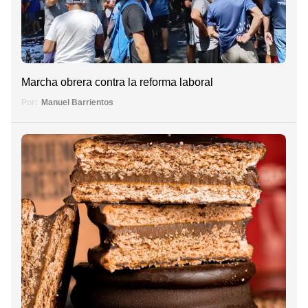
Marcha obrera contra la reforma laboral
Por:
Manuel Barrientos