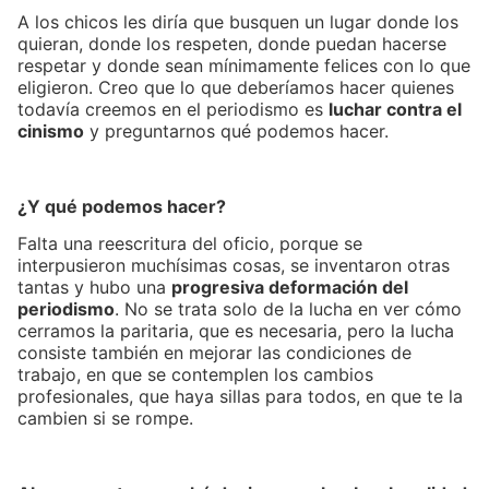
A los chicos les diría que busquen un lugar donde los
quieran, donde los respeten, donde puedan hacerse
respetar y donde sean mínimamente felices con lo que
eligieron. Creo que lo que deberíamos hacer quienes
todavía creemos en el periodismo es
luchar contra el
cinismo
y preguntarnos qué podemos hacer.
¿Y qué podemos hacer?
Falta una reescritura del oficio, porque se
interpusieron muchísimas cosas, se inventaron otras
tantas y hubo una
progresiva deformación del
periodismo
. No se trata solo de la lucha en ver cómo
cerramos la paritaria, que es necesaria, pero la lucha
consiste también en mejorar las condiciones de
trabajo, en que se contemplen los cambios
profesionales, que haya sillas para todos, en que te la
cambien si se rompe.