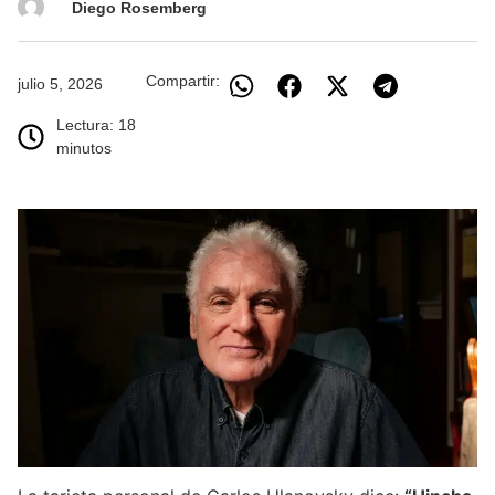
Diego Rosemberg
Compartir:
julio 5, 2026
Lectura: 18
minutos