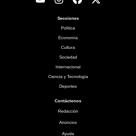
Secciones
Política
Economía
Cultura
Sociedad
Internacional
Ciencia y Tecnología
Deportes
Contáctenos
Redacción
Anúncios
Ayuda